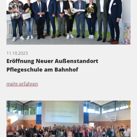
11.10.2023
Eröffnung Neuer Außenstandort
Pflegeschule am Bahnhof
mehr erfahren