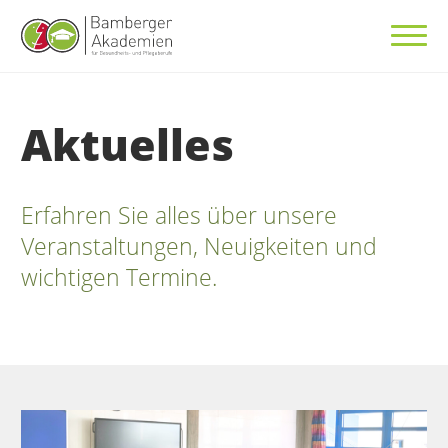
Aktuelles
Erfahren Sie alles über unsere
Veranstaltungen, Neuigkeiten und
wichtigen Termine.