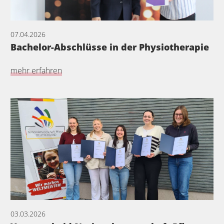
07.04.2026
Bachelor-Abschlüsse in der Physiotherapie
mehr erfahren
03.03.2026