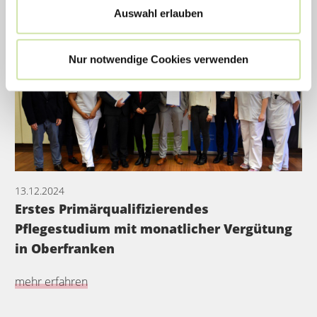
Auswahl erlauben
Nur notwendige Cookies verwenden
13.12.2024
Erstes Primärqualifizierendes
Pflegestudium mit monatlicher Vergütung
in Oberfranken
mehr erfahren