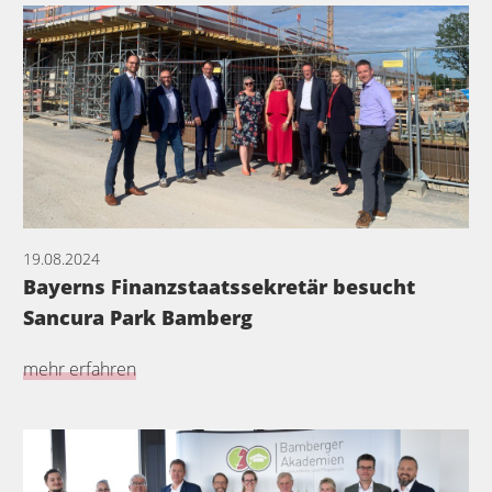
19.08.2024
Bayerns Finanzstaatssekretär besucht
Sancura Park Bamberg
mehr erfahren