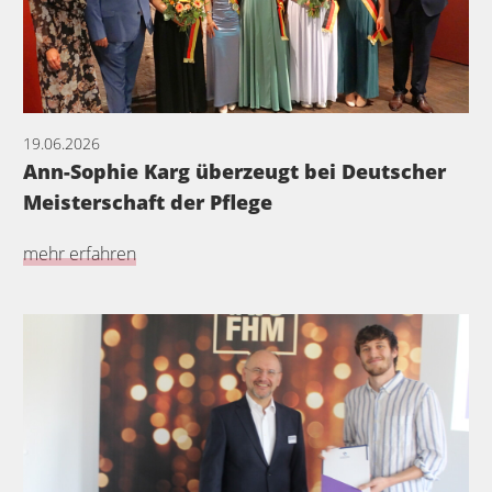
19.06.2026
Ann-Sophie Karg überzeugt bei Deutscher
Meisterschaft der Pflege
mehr erfahren