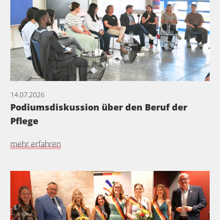
14.07.2026
Podiumsdiskussion über den Beruf der
Pflege
mehr erfahren