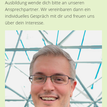
Ausbildung wende dich bitte an unseren
Ansprechpartner. Wir vereinbaren dann ein
individuelles Gespräch mit dir und freuen uns
über dein Interesse.