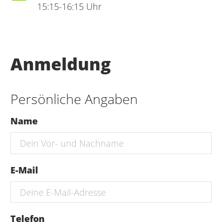
15:15-16:15 Uhr
Anmeldung
Persönliche Angaben
Name
E-Mail
Telefon