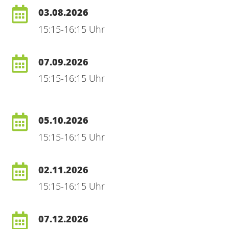
03.08.2026
15:15-16:15 Uhr
07.09.2026
15:15-16:15 Uhr
05.10.2026
15:15-16:15 Uhr
02.11.2026
15:15-16:15 Uhr
07.12.2026