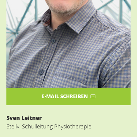
E-MAIL SCHREIBEN
Sven Leitner
Stellv. Schulleitung Physiotherapie