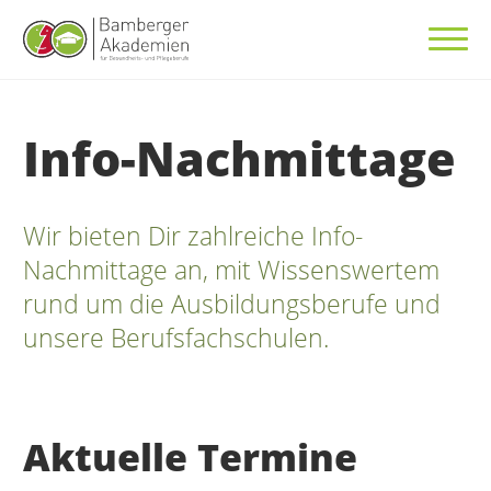
Info-Nachmittage
Wir bieten Dir zahlreiche Info-
Nachmittage an, mit Wissenswertem
rund um die Ausbildungsberufe und
unsere Berufsfachschulen.
Aktuelle Termine