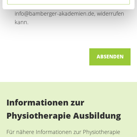
Kontaktformulars oder per E-Mail an
info@bamberger-akademien.de, widerrufen
kann.
ABSENDEN
Informationen zur
Physiotherapie Ausbildung
Für nähere Informationen zur Physiotherapie