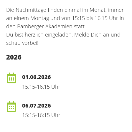
Die Nachmittage finden einmal im Monat, immer
an einem Montag und von 15:15 bis 16:15 Uhr in
den Bamberger Akademien statt.
Du bist herzlich eingeladen. Melde Dich an und
schau vorbei!
2026
01.06.2026
15:15-16:15 Uhr
06.07.2026
15:15-16:15 Uhr