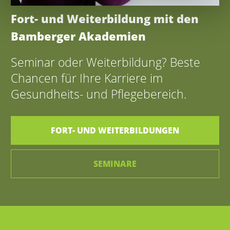
Fort- und Weiterbildung mit den
Bamberger Akademien
Seminar oder Weiterbildung? Beste
Chancen für Ihre Karriere im
Gesundheits- und Pflegebereich.
FORT- UND WEITERBILDUNGEN
SEMINARE