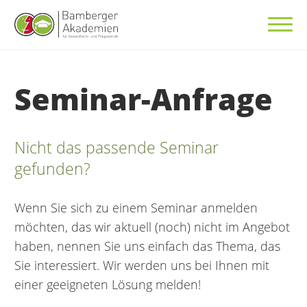
Seminar-Anfrage
Nicht das passende Seminar
gefunden?
Wenn Sie sich zu einem Seminar anmelden
möchten, das wir aktuell (noch) nicht im Angebot
haben, nennen Sie uns einfach das Thema, das
Sie interessiert. Wir werden uns bei Ihnen mit
einer geeigneten Lösung melden!