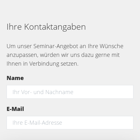
Ihre Kontaktangaben
Um unser Seminar-Angebot an Ihre Wünsche
anzupassen, würden wir uns dazu gerne mit
Ihnen in Verbindung setzen.
Name
E-Mail