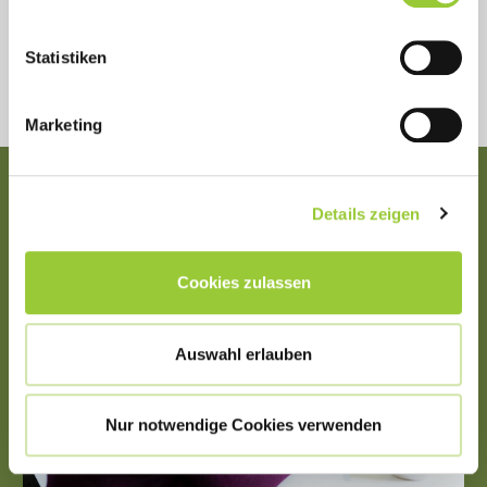
ABSENDEN
Statistiken
Marketing
Details zeigen
Cookies zulassen
Auswahl erlauben
Nur notwendige Cookies verwenden