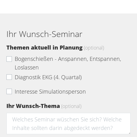
Ihr Wunsch-Seminar
Themen aktuell in Planung
(optional)
Bogenschießen - Anspannen, Entspannen,
Loslassen
Diagnostik EKG (4. Quartal)
Interesse Simulationsperson
Ihr Wunsch-Thema
(optional)