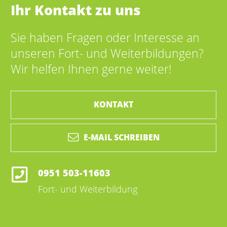
Ihr Kontakt zu uns
Sie haben Fragen oder Interesse an
unseren Fort- und Weiterbildungen?
Wir helfen Ihnen gerne weiter!
KONTAKT
E-MAIL SCHREIBEN
0951 503-11603
Fort- und Weiterbildung