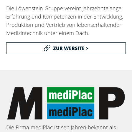
Die Löwenstein Gruppe vereint jahrzehntelange
Erfahrung und Kompetenzen in der Entwicklung,
Produktion und Vertrieb von lebenserhaltender
Medizintechnik unter einem Dach.
ZUR WEBSITE >
Die Firma mediPlac ist seit Jahren bekannt als