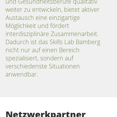
und Gesundheitsberufe qualitativ
weiter zu entwickeln, bietet aktiver
Austausch eine einzigartige
Möglichkeit und fördert
interdisziplinäre Zusammenarbeit.
Dadurch ist das Skills Lab Bamberg
nicht nur auf einen Bereich
spezialisiert, sondern auf
verschiedenste Situationen
anwendbar.
Netzwerkpartner