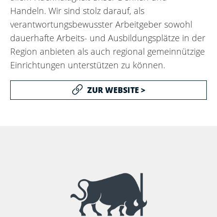
Handeln. Wir sind stolz darauf, als
verantwortungsbewusster Arbeitgeber sowohl
dauerhafte Arbeits- und Ausbildungsplätze in der
Region anbieten als auch regional gemeinnützige
Einrichtungen unterstützen zu können.
ZUR WEBSITE >