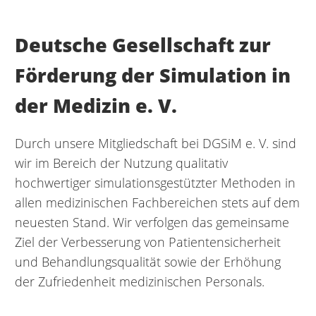
Deutsche Gesellschaft zur
Förderung der Simulation in
der Medizin e. V.
Durch unsere Mitgliedschaft bei DGSiM e. V. sind
wir im Bereich der Nutzung qualitativ
hochwertiger simulationsgestützter Methoden in
allen medizinischen Fachbereichen stets auf dem
neuesten Stand. Wir verfolgen das gemeinsame
Ziel der Verbesserung von Patientensicherheit
und Behandlungsqualität sowie der Erhöhung
der Zufriedenheit medizinischen Personals.