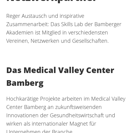
Reger Austausch und inspirative
Zusammenarbeit: Das Skills Lab der Bamberger
Akademien ist Mitglied in verschiedensten
Vereinen, Netzwerken und Gesellschaften.
Das Medical Valley Center
Bamberg
Hochkarätige Projekte arbeiten im Medical Valley
Center Bamberg an zukunftsweisenden
Innovationen der Gesundheitswirtschaft und
wirken als internationaler Magnet für
Unternehmen der Branche.