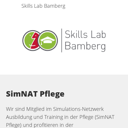
Skills Lab Bamberg
SimNAT Pflege
Wir sind Mitglied im Simulations-Netzwerk
Ausbildung und Training in der Pflege (SimNAT
Pflege) und profitieren in der