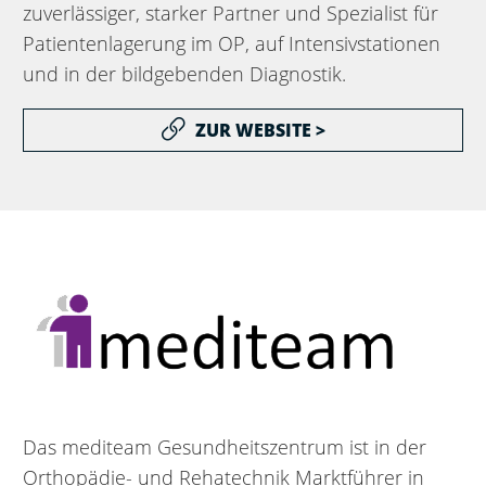
zuverlässiger, starker Partner und Spezialist für
Patientenlagerung im OP, auf Intensivstationen
und in der bildgebenden Diagnostik.
ZUR WEBSITE >
Das mediteam Gesundheitszentrum ist in der
Orthopädie- und Rehatechnik Marktführer in