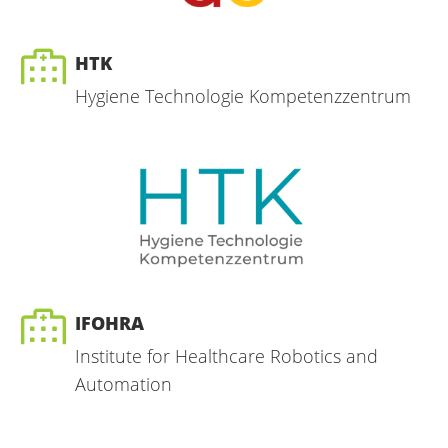
HTK
Hygiene Technologie Kompetenzzentrum
IFOHRA
Institute for Healthcare Robotics and
Automation