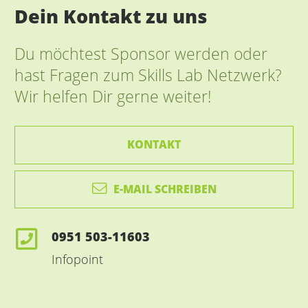
Dein Kontakt zu uns
Du möchtest Sponsor werden oder
hast Fragen zum Skills Lab Netzwerk?
Wir helfen Dir gerne weiter!
KONTAKT
E-MAIL SCHREIBEN
0951 503-11603
Infopoint