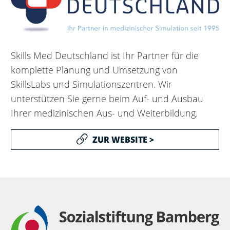
Skills Med Deutschland ist Ihr Partner für die
komplette Planung und Umsetzung von
SkillsLabs und Simulationszentren. Wir
unterstützen Sie gerne beim Auf- und Ausbau
Ihrer medizinischen Aus- und Weiterbildung.
ZUR WEBSITE >