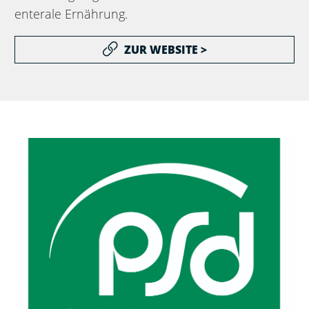
enterale Ernährung.
ZUR WEBSITE >