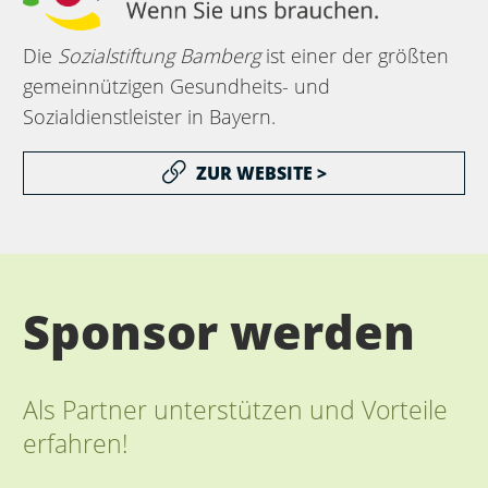
Die
Sozialstiftung Bamberg
ist einer der größten
gemeinnützigen Gesundheits- und
Sozialdienstleister in Bayern.
ZUR WEBSITE >
Sponsor werden
Als Partner unterstützen und Vorteile
erfahren!