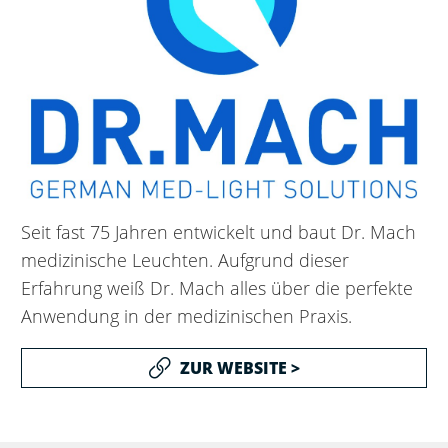
Seit fast 75 Jahren entwickelt und baut Dr. Mach
medizinische Leuchten. Aufgrund dieser
Erfahrung weiß Dr. Mach alles über die perfekte
Anwendung in der medizinischen Praxis.
ZUR WEBSITE >