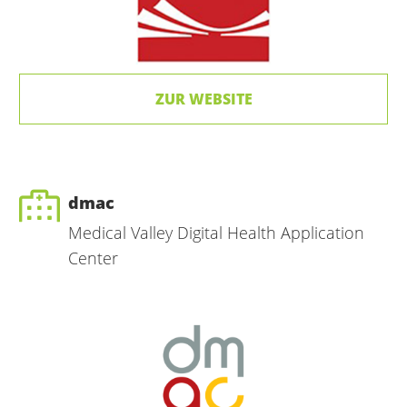
ZUR WEBSITE
dmac
Medical Valley Digital Health Application
Center