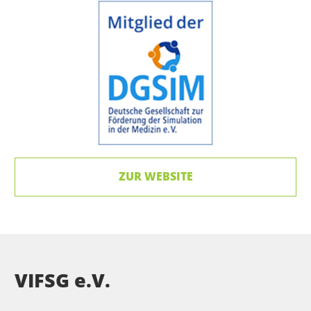
ZUR WEBSITE
VIFSG e.V.