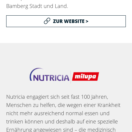
Bamberg Stadt und Land.
ZUR WEBSITE >
Nutricia engagiert sich seit fast 100 Jahren,
Menschen zu helfen, die wegen einer Krankheit
nicht mehr ausreichend normal essen und
trinken können und deshalb auf eine spezielle
Ernährung angewiesen sind – die medizinisch