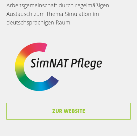
Arbeitsgemeinschaft durch regelmäßigen
Austausch zum Thema Simulation im
deutschsprachigen Raum.
ZUR WEBSITE