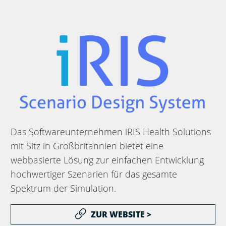
Das Softwareunternehmen iRIS Health Solutions
mit Sitz in Großbritannien bietet eine
webbasierte Lösung zur einfachen Entwicklung
hochwertiger Szenarien für das gesamte
Spektrum der Simulation.
ZUR WEBSITE >