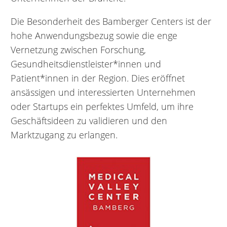
Die Besonderheit des Bamberger Centers ist der
hohe Anwendungsbezug sowie die enge
Vernetzung zwischen Forschung,
Gesundheitsdienstleister*innen und
Patient*innen in der Region. Dies eröffnet
ansässigen und interessierten Unternehmen
oder Startups ein perfektes Umfeld, um ihre
Geschäftsideen zu validieren und den
Marktzugang zu erlangen.