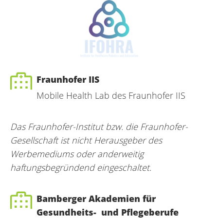
Fraunhofer IIS
Mobile Health Lab des Fraunhofer IIS
Das Fraunhofer-Institut bzw. die Fraunhofer-
Gesellschaft ist nicht Herausgeber des
Werbemediums oder anderweitig
haftungsbegründend eingeschaltet.
Bamberger Akademien für
Gesundheits- und Pflegeberufe