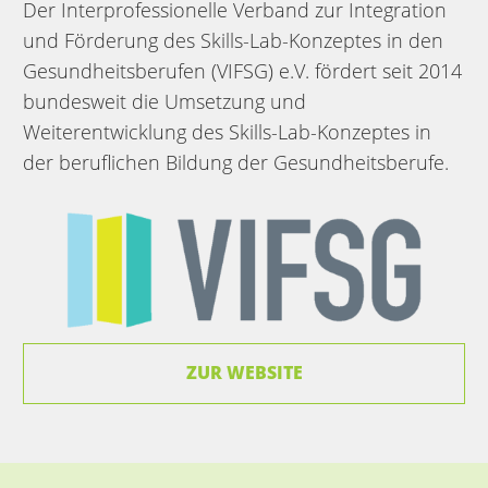
Der Interprofessionelle Verband zur Integration
und Förderung des Skills-Lab-Konzeptes in den
Gesundheitsberufen (VIFSG) e.V. fördert seit 2014
bundesweit die Umsetzung und
Weiterentwicklung des Skills-Lab-Konzeptes in
der beruflichen Bildung der Gesundheitsberufe.
ZUR WEBSITE