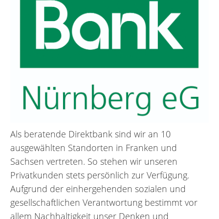
Als beratende Direktbank sind wir an 10
ausgewählten Standorten in Franken und
Sachsen vertreten. So stehen wir unseren
Privatkunden stets persönlich zur Verfügung.
Aufgrund der einhergehenden sozialen und
gesellschaftlichen Verantwortung bestimmt vor
allem Nachhaltigkeit unser Denken und