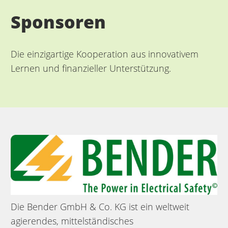
Sponsoren
Die einzigartige Kooperation aus innovativem
Lernen und finanzieller Unterstützung.
Die Bender GmbH & Co. KG ist ein weltweit
agierendes, mittelständisches