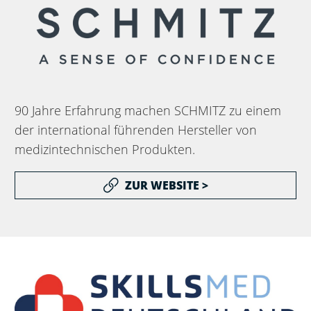
90 Jahre Erfahrung machen SCHMITZ zu einem
der international führenden Hersteller von
medizintechnischen Produkten.
ZUR WEBSITE >