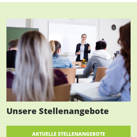
Unsere Stellenangebote
AKTUELLE STELLENANGEBOTE