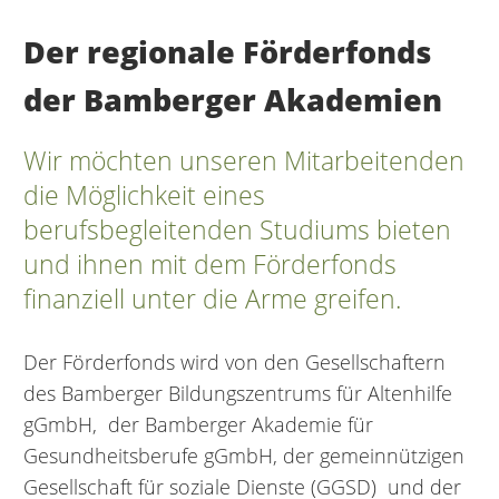
Der regionale Förderfonds
der Bamberger Akademien
Wir möchten unseren Mitarbeitenden
die Möglichkeit eines
berufsbegleitenden Studiums bieten
und ihnen mit dem Förderfonds
finanziell unter die Arme greifen.
Der Förderfonds wird von den Gesellschaftern
des Bamberger Bildungszentrums für Altenhilfe
gGmbH, der Bamberger Akademie für
Gesundheitsberufe gGmbH, der gemeinnützigen
Gesellschaft für soziale Dienste (GGSD) und der