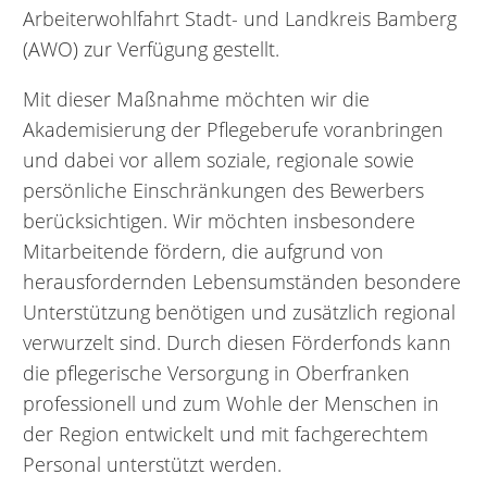
Arbeiterwohlfahrt Stadt- und Landkreis Bamberg
(AWO) zur Verfügung gestellt.
Mit dieser Maßnahme möchten wir die
Akademisierung der Pflegeberufe voranbringen
und dabei vor allem soziale, regionale sowie
persönliche Einschränkungen des Bewerbers
berücksichtigen. Wir möchten insbesondere
Mitarbeitende fördern, die aufgrund von
herausfordernden Lebensumständen besondere
Unterstützung benötigen und zusätzlich regional
verwurzelt sind. Durch diesen Förderfonds kann
die pflegerische Versorgung in Oberfranken
professionell und zum Wohle der Menschen in
der Region entwickelt und mit fachgerechtem
Personal unterstützt werden.