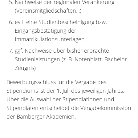
Nachweise der regionalen Verankerung
(Vereinsmitgliedschaften...)
evtl. eine Studienbescheinigung bzw.
Eingangsbestätigung der
Immatrikulationsunterlagen,
ggf. Nachweise über bisher erbrachte
Studienleistungen (z. B. Notenblatt, Bachelor-
Zeugnis)
Bewerbungsschluss für die Vergabe des
Stipendiums ist der 1. Juli des jeweiligen Jahres.
Über die Auswahl der Stipendiatinnen und
Stipendiaten entscheidet die Vergabekommission
der Bamberger Akademien.