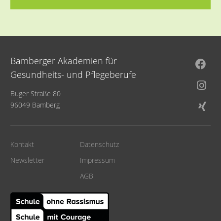
Bamberger Akademien für
Gesundheits- und Pflegeberufe
Buger Straße 80
96049 Bamberg
Kontakt
Datenschutz
Newsletter
Impressum
AGB