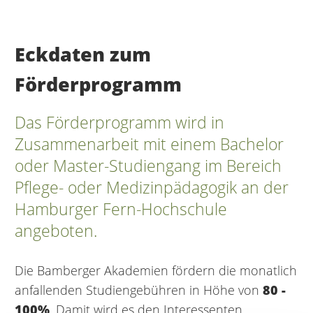
Eckdaten zum
Förderprogramm
Das Förderprogramm wird in
Zusammenarbeit mit einem Bachelor
oder Master-Studiengang im Bereich
Pflege- oder Medizinpädagogik an der
Hamburger Fern-Hochschule
angeboten.
Die Bamberger Akademien fördern die monatlich
anfallenden Studiengebühren in Höhe von
80 -
100%
. Damit wird es den Interessenten