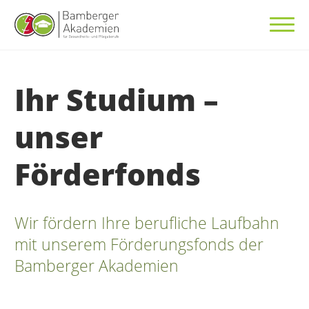
Ihr Studium –
unser
Förderfonds
Wir fördern Ihre berufliche Laufbahn
mit unserem Förderungsfonds der
Bamberger Akademien