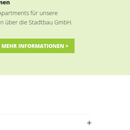
nen
Apartments für unsere
n über die Stadtbau GmbH.
MEHR INFORMATIONEN >