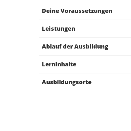
Deine Voraussetzungen
Leistungen
Ablauf der Ausbildung
Lerninhalte
Ausbildungsorte