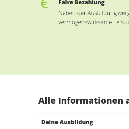
Faire Bezahlung
Neben der Ausbildungsverg
vermögenswirksame Leist
Alle Informationen a
Deine Ausbildung