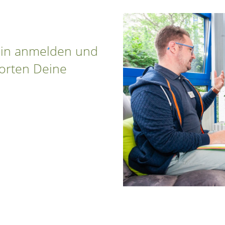
min anmelden und
orten Deine