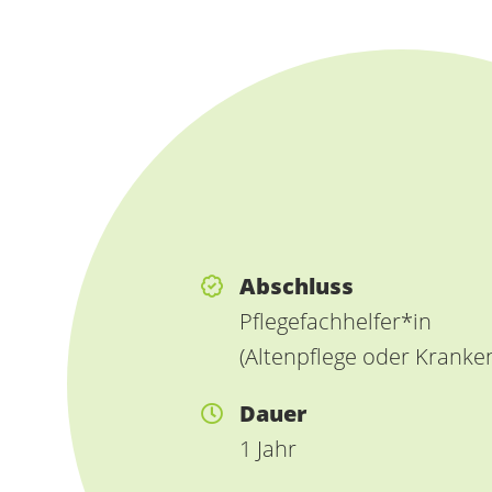
Abschluss
Pflegefachhelfer*in
(Altenpflege oder Kranke
Dauer
1 Jahr