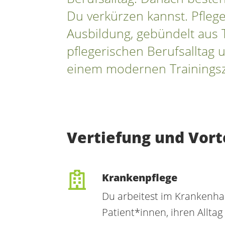
Du verkürzen kannst. Pflege
Ausbildung, gebündelt aus 
pflegerischen Berufsalltag u
einem modernen Trainingsze
Vertiefung und Vorte
Krankenpflege
Du arbeitest im Krankenhau
Patient*innen, ihren Alltag