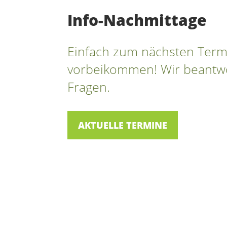
Info-Nachmittage
Einfach zum nächsten Ter
vorbeikommen! Wir beantw
Fragen.
AKTUELLE TERMINE