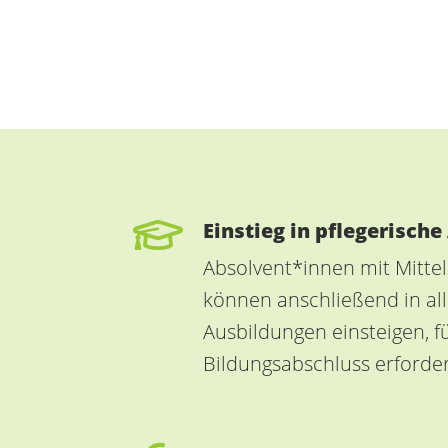
Einstieg in pflegerisch
Absolvent*innen mit Mitte
können anschließend in all
Ausbildungen einsteigen, fü
Bildungsabschluss erforderl