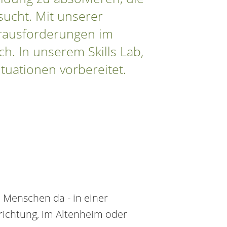
sucht. Mit unserer
erausforderungen im
ch. In unserem Skills Lab,
tuationen vorbereitet.
te Menschen da - in einer
richtung, im Altenheim oder