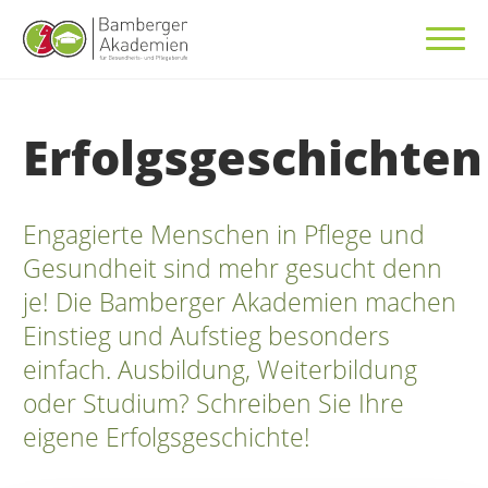
Erfolgsgeschichten
Engagierte Menschen in Pflege und
Gesundheit sind mehr gesucht denn
je! Die Bamberger Akademien machen
Einstieg und Aufstieg besonders
einfach. Ausbildung, Weiterbildung
oder Studium? Schreiben Sie Ihre
eigene Erfolgsgeschichte!