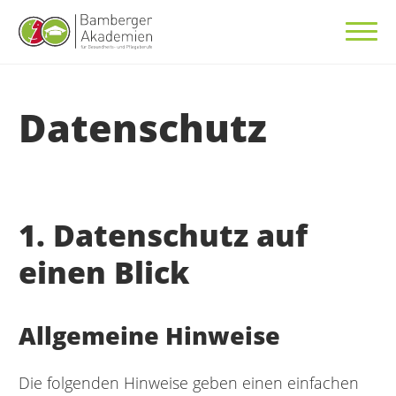
Datenschutz
1. Datenschutz auf
einen Blick
Allgemeine Hinweise
Die folgenden Hinweise geben einen einfachen