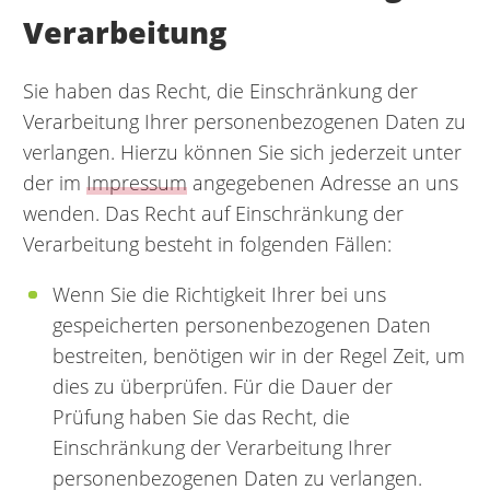
Verarbeitung
Sie haben das Recht, die Einschränkung der
Verarbeitung Ihrer personenbezogenen Daten zu
verlangen. Hierzu können Sie sich jederzeit unter
der im
Impressum
angegebenen Adresse an uns
wenden. Das Recht auf Einschränkung der
Verarbeitung besteht in folgenden Fällen:
Wenn Sie die Richtigkeit Ihrer bei uns
gespeicherten personenbezogenen Daten
bestreiten, benötigen wir in der Regel Zeit, um
dies zu überprüfen. Für die Dauer der
Prüfung haben Sie das Recht, die
Einschränkung der Verarbeitung Ihrer
personenbezogenen Daten zu verlangen.