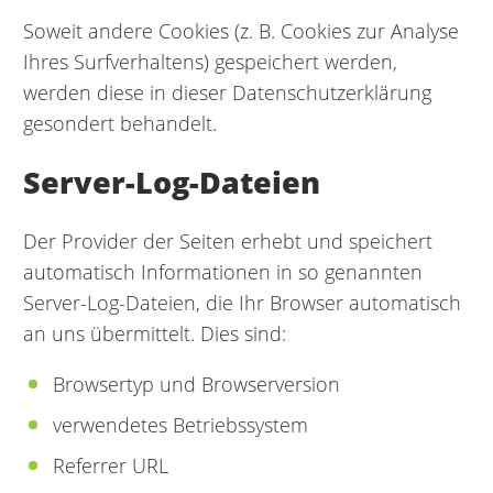
Soweit andere Cookies (z. B. Cookies zur Analyse
Ihres Surfverhaltens) gespeichert werden,
werden diese in dieser Datenschutzerklärung
gesondert behandelt.
Server-Log-Dateien
Der Provider der Seiten erhebt und speichert
automatisch Informationen in so genannten
Server-Log-Dateien, die Ihr Browser automatisch
an uns übermittelt. Dies sind:
Browsertyp und Browserversion
verwendetes Betriebssystem
Referrer URL