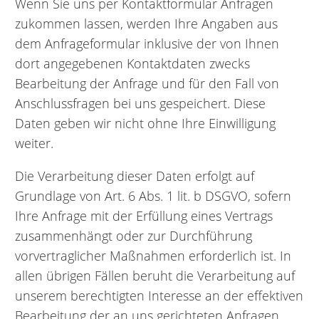
Wenn Sie uns per Kontaktformular Anfragen
zukommen lassen, werden Ihre Angaben aus
dem Anfrageformular inklusive der von Ihnen
dort angegebenen Kontaktdaten zwecks
Bearbeitung der Anfrage und für den Fall von
Anschlussfragen bei uns gespeichert. Diese
Daten geben wir nicht ohne Ihre Einwilligung
weiter.
Die Verarbeitung dieser Daten erfolgt auf
Grundlage von Art. 6 Abs. 1 lit. b DSGVO, sofern
Ihre Anfrage mit der Erfüllung eines Vertrags
zusammenhängt oder zur Durchführung
vorvertraglicher Maßnahmen erforderlich ist. In
allen übrigen Fällen beruht die Verarbeitung auf
unserem berechtigten Interesse an der effektiven
Bearbeitung der an uns gerichteten Anfragen