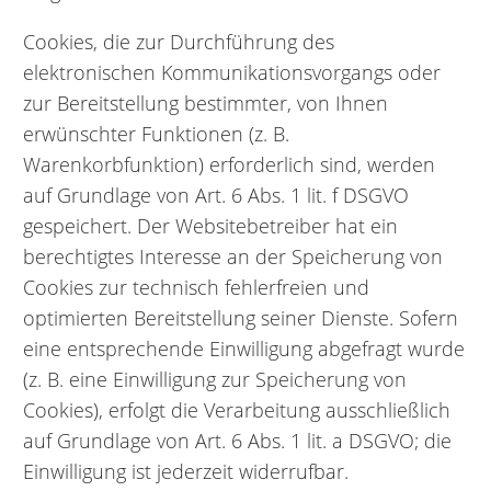
Cookies, die zur Durchführung des
elektronischen Kommunikationsvorgangs oder
zur Bereitstellung bestimmter, von Ihnen
erwünschter Funktionen (z. B.
Warenkorbfunktion) erforderlich sind, werden
auf Grundlage von Art. 6 Abs. 1 lit. f DSGVO
gespeichert. Der Websitebetreiber hat ein
berechtigtes Interesse an der Speicherung von
Cookies zur technisch fehlerfreien und
optimierten Bereitstellung seiner Dienste. Sofern
eine entsprechende Einwilligung abgefragt wurde
(z. B. eine Einwilligung zur Speicherung von
Cookies), erfolgt die Verarbeitung ausschließlich
auf Grundlage von Art. 6 Abs. 1 lit. a DSGVO; die
Einwilligung ist jederzeit widerrufbar.