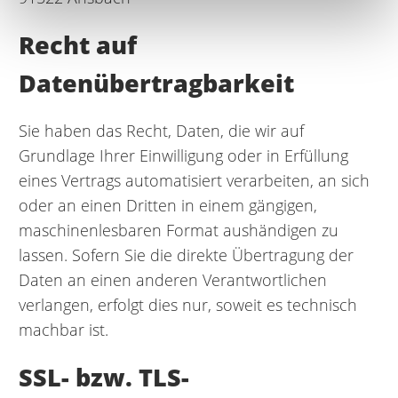
Recht auf
Datenübertragbarkeit
Sie haben das Recht, Daten, die wir auf
Grundlage Ihrer Einwilligung oder in Erfüllung
eines Vertrags automatisiert verarbeiten, an sich
oder an einen Dritten in einem gängigen,
maschinenlesbaren Format aushändigen zu
lassen. Sofern Sie die direkte Übertragung der
Daten an einen anderen Verantwortlichen
verlangen, erfolgt dies nur, soweit es technisch
machbar ist.
SSL- bzw. TLS-