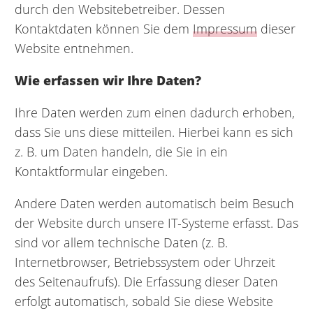
durch den Websitebetreiber. Dessen
Kontaktdaten können Sie dem
Impressum
dieser
Website entnehmen.
Wie erfassen wir Ihre Daten?
Ihre Daten werden zum einen dadurch erhoben,
dass Sie uns diese mitteilen. Hierbei kann es sich
z. B. um Daten handeln, die Sie in ein
Kontaktformular eingeben.
Andere Daten werden automatisch beim Besuch
der Website durch unsere IT-Systeme erfasst. Das
sind vor allem technische Daten (z. B.
Internetbrowser, Betriebssystem oder Uhrzeit
des Seitenaufrufs). Die Erfassung dieser Daten
erfolgt automatisch, sobald Sie diese Website