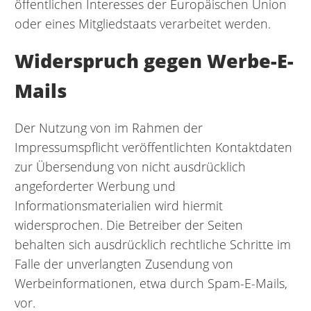
öffentlichen Interesses der Europäischen Union
oder eines Mitgliedstaats verarbeitet werden.
Widerspruch gegen Werbe-E-
Mails
Der Nutzung von im Rahmen der
Impressumspflicht veröffentlichten Kontaktdaten
zur Übersendung von nicht ausdrücklich
angeforderter Werbung und
Informationsmaterialien wird hiermit
widersprochen. Die Betreiber der Seiten
behalten sich ausdrücklich rechtliche Schritte im
Falle der unverlangten Zusendung von
Werbeinformationen, etwa durch Spam-E-Mails,
vor.