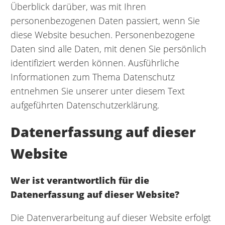
Überblick darüber, was mit Ihren
personenbezogenen Daten passiert, wenn Sie
diese Website besuchen. Personenbezogene
Daten sind alle Daten, mit denen Sie persönlich
identifiziert werden können. Ausführliche
Informationen zum Thema Datenschutz
entnehmen Sie unserer unter diesem Text
aufgeführten Datenschutzerklärung.
Datenerfassung auf dieser
Website
Wer ist verantwortlich für die
Datenerfassung auf dieser Website?
Die Datenverarbeitung auf dieser Website erfolgt