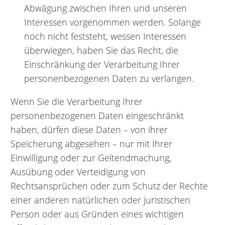
Abwägung zwischen Ihren und unseren
Interessen vorgenommen werden. Solange
noch nicht feststeht, wessen Interessen
überwiegen, haben Sie das Recht, die
Einschränkung der Verarbeitung Ihrer
personenbezogenen Daten zu verlangen.
Wenn Sie die Verarbeitung Ihrer
personenbezogenen Daten eingeschränkt
haben, dürfen diese Daten – von ihrer
Speicherung abgesehen – nur mit Ihrer
Einwilligung oder zur Geltendmachung,
Ausübung oder Verteidigung von
Rechtsansprüchen oder zum Schutz der Rechte
einer anderen natürlichen oder juristischen
Person oder aus Gründen eines wichtigen