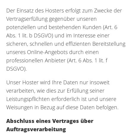
Der Einsatz des Hosters erfolgt zum Zwecke der
Vertragserfüllung gegenüber unseren
potenziellen und bestehenden Kunden (Art. 6
Abs. 1 lit. b DSGVO) und im Interesse einer
sicheren, schnellen und effizienten Bereitstellung
unseres Online-Angebots durch einen
professionellen Anbieter (Art. 6 Abs. 1 lit. f
DSGVO).
Unser Hoster wird Ihre Daten nur insoweit
verarbeiten, wie dies zur Erfüllung seiner
Leistungspflichten erforderlich ist und unsere
Weisungen in Bezug auf diese Daten befolgen.
Abschluss eines Vertrages über
Auftragsverarbeitung