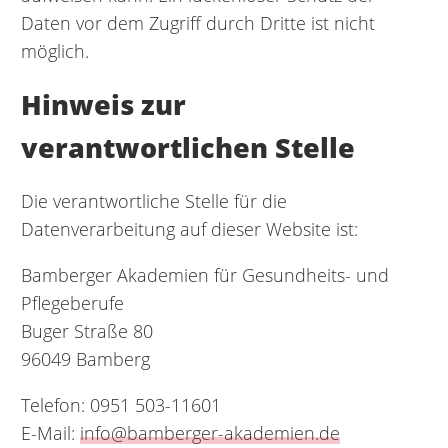
Daten vor dem Zugriff durch Dritte ist nicht
möglich.
Hinweis zur
verantwortlichen Stelle
Die verantwortliche Stelle für die
Datenverarbeitung auf dieser Website ist:
Bamberger Akademien für Gesundheits- und
Pflegeberufe
Buger Straße 80
96049 Bamberg
Telefon: 0951 503-11601
E-Mail:
info@bamberger-akademien.de