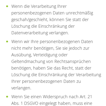
Wenn die Verarbeitung Ihrer
personenbezogenen Daten unrechtmäßig
geschah/geschieht, können Sie statt der
Löschung die Einschränkung der
Datenverarbeitung verlangen.
Wenn wir Ihre personenbezogenen Daten
nicht mehr benötigen, Sie sie jedoch zur
Ausübung, Verteidigung oder
Geltendmachung von Rechtsansprüchen
benötigen, haben Sie das Recht, statt der
Löschung die Einschränkung der Verarbeitung
Ihrer personenbezogenen Daten zu
verlangen.
Wenn Sie einen Widerspruch nach Art. 21
Abs. 1 DSGVO eingelegt haben, muss eine