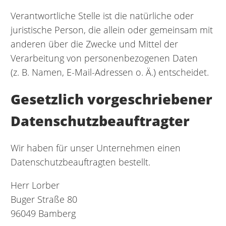
Verantwortliche Stelle ist die natürliche oder
juristische Person, die allein oder gemeinsam mit
anderen über die Zwecke und Mittel der
Verarbeitung von personenbezogenen Daten
(z. B. Namen, E-Mail-Adressen o. Ä.) entscheidet.
Gesetzlich vorgeschriebener
Datenschutzbeauftragter
Wir haben für unser Unternehmen einen
Datenschutzbeauftragten bestellt.
Herr Lorber
Buger Straße 80
96049 Bamberg