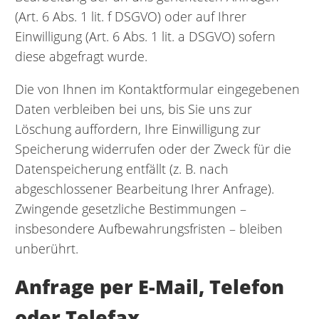
(Art. 6 Abs. 1 lit. f DSGVO) oder auf Ihrer
Einwilligung (Art. 6 Abs. 1 lit. a DSGVO) sofern
diese abgefragt wurde.
Die von Ihnen im Kontaktformular eingegebenen
Daten verbleiben bei uns, bis Sie uns zur
Löschung auffordern, Ihre Einwilligung zur
Speicherung widerrufen oder der Zweck für die
Datenspeicherung entfällt (z. B. nach
abgeschlossener Bearbeitung Ihrer Anfrage).
Zwingende gesetzliche Bestimmungen –
insbesondere Aufbewahrungsfristen – bleiben
unberührt.
Anfrage per E-Mail, Telefon
oder Telefax