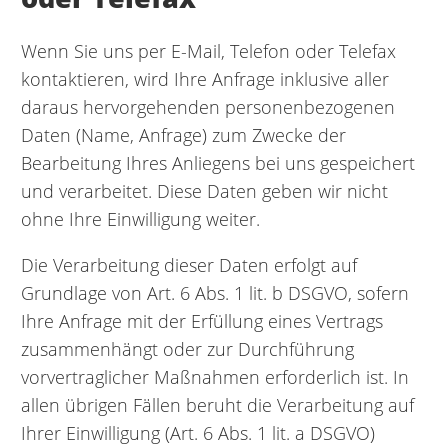
Wenn Sie uns per E-Mail, Telefon oder Telefax
kontaktieren, wird Ihre Anfrage inklusive aller
daraus hervorgehenden personenbezogenen
Daten (Name, Anfrage) zum Zwecke der
Bearbeitung Ihres Anliegens bei uns gespeichert
und verarbeitet. Diese Daten geben wir nicht
ohne Ihre Einwilligung weiter.
Die Verarbeitung dieser Daten erfolgt auf
Grundlage von Art. 6 Abs. 1 lit. b DSGVO, sofern
Ihre Anfrage mit der Erfüllung eines Vertrags
zusammenhängt oder zur Durchführung
vorvertraglicher Maßnahmen erforderlich ist. In
allen übrigen Fällen beruht die Verarbeitung auf
Ihrer Einwilligung (Art. 6 Abs. 1 lit. a DSGVO)