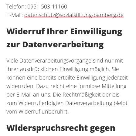
Telefon: 0951 503-11160
E-Mail:
datenschutz@sozialstiftung-bamberg.de
Widerruf Ihrer Einwilligung
zur Datenverarbeitung
Viele Datenverarbeitungsvorgänge sind nur mit
Ihrer ausdrücklichen Einwilligung möglich. Sie
können eine bereits erteilte Einwilligung jederzeit
widerrufen. Dazu reicht eine formlose Mitteilung
per E-Mail an uns. Die Rechtmäßigkeit der bis
zum Widerruf erfolgten Datenverarbeitung bleibt
vom Widerruf unberührt.
Widerspruchsrecht gegen