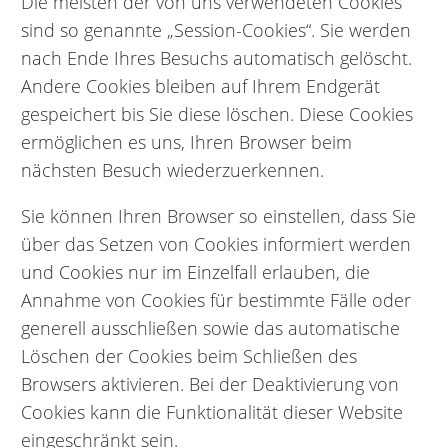
Die meisten der von uns verwendeten Cookies
sind so genannte „Session-Cookies“. Sie werden
nach Ende Ihres Besuchs automatisch gelöscht.
Andere Cookies bleiben auf Ihrem Endgerät
gespeichert bis Sie diese löschen. Diese Cookies
ermöglichen es uns, Ihren Browser beim
nächsten Besuch wiederzuerkennen.
Sie können Ihren Browser so einstellen, dass Sie
über das Setzen von Cookies informiert werden
und Cookies nur im Einzelfall erlauben, die
Annahme von Cookies für bestimmte Fälle oder
generell ausschließen sowie das automatische
Löschen der Cookies beim Schließen des
Browsers aktivieren. Bei der Deaktivierung von
Cookies kann die Funktionalität dieser Website
eingeschränkt sein.