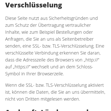
Verschlüsselung
Diese Seite nutzt aus Sicherheitsgründen und
zum Schutz der Übertragung vertraulicher
Inhalte, wie zum Beispiel Bestellungen oder
Anfragen, die Sie an uns als Seitenbetreiber
senden, eine SSL- bzw. TLS-Verschlüsselung. Eine
verschlüsselte Verbindung erkennen Sie daran,
dass die Adresszeile des Browsers von „http://“
auf „https://“ wechselt und an dem Schloss-
Symbol in Ihrer Browserzeile.
Wenn die SSL- bzw. TLS-Verschlüsselung aktiviert
ist, können die Daten, die Sie an uns übermitteln,
nicht von Dritten mitgelesen werden.