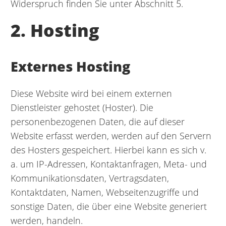
Widerspruch finden Sie unter Abschnitt 5.
2. Hosting
Externes Hosting
Diese Website wird bei einem externen
Dienstleister gehostet (Hoster). Die
personenbezogenen Daten, die auf dieser
Website erfasst werden, werden auf den Servern
des Hosters gespeichert. Hierbei kann es sich v.
a. um IP-Adressen, Kontaktanfragen, Meta- und
Kommunikationsdaten, Vertragsdaten,
Kontaktdaten, Namen, Webseitenzugriffe und
sonstige Daten, die über eine Website generiert
werden, handeln.