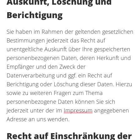
Auskunft, Löschung und
Berichtigung
Sie haben im Rahmen der geltenden gesetzlichen
Bestimmungen jederzeit das Recht auf
unentgeltliche Auskunft über Ihre gespeicherten
personenbezogenen Daten, deren Herkunft und
Empfänger und den Zweck der
Datenverarbeitung und ggf. ein Recht auf
Berichtigung oder Löschung dieser Daten. Hierzu
sowie zu weiteren Fragen zum Thema
personenbezogene Daten können Sie sich
jederzeit unter der im
Impressum
angegebenen
Adresse an uns wenden.
Recht auf Einschränkung der