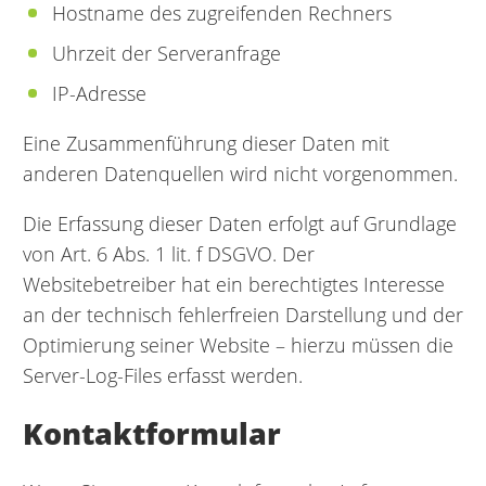
Hostname des zugreifenden Rechners
Uhrzeit der Serveranfrage
IP-Adresse
Eine Zusammenführung dieser Daten mit
anderen Datenquellen wird nicht vorgenommen.
Die Erfassung dieser Daten erfolgt auf Grundlage
von Art. 6 Abs. 1 lit. f DSGVO. Der
Websitebetreiber hat ein berechtigtes Interesse
an der technisch fehlerfreien Darstellung und der
Optimierung seiner Website – hierzu müssen die
Server-Log-Files erfasst werden.
Kontaktformular