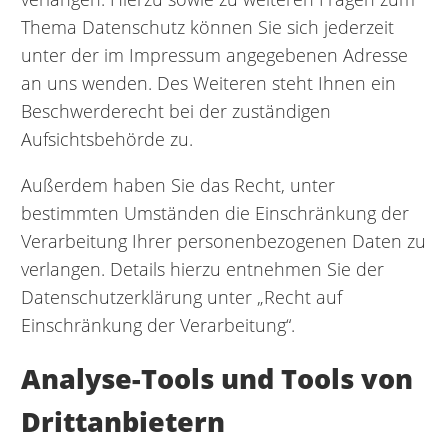
Thema Datenschutz können Sie sich jederzeit
unter der im Impressum angegebenen Adresse
an uns wenden. Des Weiteren steht Ihnen ein
Beschwerderecht bei der zuständigen
Aufsichtsbehörde zu.
Außerdem haben Sie das Recht, unter
bestimmten Umständen die Einschränkung der
Verarbeitung Ihrer personenbezogenen Daten zu
verlangen. Details hierzu entnehmen Sie der
Datenschutzerklärung unter „Recht auf
Einschränkung der Verarbeitung“.
Analyse-Tools und Tools von
Drittanbietern