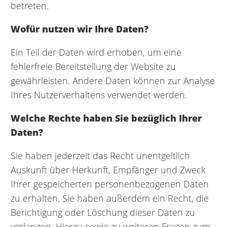
betreten.
Wofür nutzen wir Ihre Daten?
Ein Teil der Daten wird erhoben, um eine
fehlerfreie Bereitstellung der Website zu
gewährleisten. Andere Daten können zur Analyse
Ihres Nutzerverhaltens verwendet werden.
Welche Rechte haben Sie bezüglich Ihrer
Daten?
Sie haben jederzeit das Recht unentgeltlich
Auskunft über Herkunft, Empfänger und Zweck
Ihrer gespeicherten personenbezogenen Daten
zu erhalten. Sie haben außerdem ein Recht, die
Berichtigung oder Löschung dieser Daten zu
verlangen. Hierzu sowie zu weiteren Fragen zum