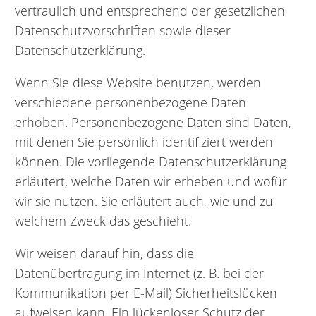
vertraulich und entsprechend der gesetzlichen
Datenschutzvorschriften sowie dieser
Datenschutzerklärung.
Wenn Sie diese Website benutzen, werden
verschiedene personenbezogene Daten
erhoben. Personenbezogene Daten sind Daten,
mit denen Sie persönlich identifiziert werden
können. Die vorliegende Datenschutzerklärung
erläutert, welche Daten wir erheben und wofür
wir sie nutzen. Sie erläutert auch, wie und zu
welchem Zweck das geschieht.
Wir weisen darauf hin, dass die
Datenübertragung im Internet (z. B. bei der
Kommunikation per E-Mail) Sicherheitslücken
aufweisen kann. Ein lückenloser Schutz der