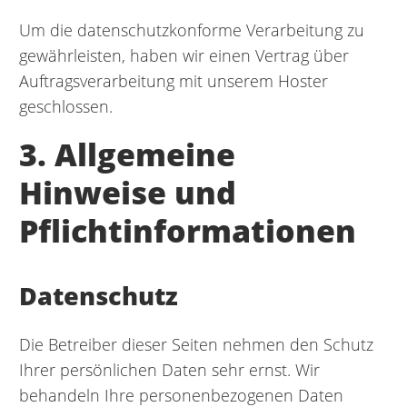
Um die datenschutzkonforme Verarbeitung zu
gewährleisten, haben wir einen Vertrag über
Auftragsverarbeitung mit unserem Hoster
geschlossen.
3. Allgemeine
Hinweise und
Pflichtinformationen
Datenschutz
Die Betreiber dieser Seiten nehmen den Schutz
Ihrer persönlichen Daten sehr ernst. Wir
behandeln Ihre personenbezogenen Daten