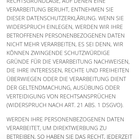
RECHTSGRUNDLAGE, AUF DENEN EINE
VERARBEITUNG BERUHT, ENTNEHMEN SIE
DIESER DATENSCHUTZERKLÄRUNG. WENN SIE
WIDERSPRUCH EINLEGEN, WERDEN WIR IHRE
BETROFFENEN PERSONENBEZOGENEN DATEN
NICHT MEHR VERARBEITEN, ES SEI DENN, WIR
KÖNNEN ZWINGENDE SCHUTZWÜRDIGE
GRÜNDE FÜR DIE VERARBEITUNG NACHWEISEN,
DIE IHRE INTERESSEN, RECHTE UND FREIHEITEN
ÜBERWIEGEN ODER DIE VERARBEITUNG DIENT
DER GELTENDMACHUNG, AUSÜBUNG ODER
VERTEIDIGUNG VON RECHTSANSPRÜCHEN
(WIDERSPRUCH NACH ART. 21 ABS. 1 DSGVO).
WERDEN IHRE PERSONENBEZOGENEN DATEN
VERARBEITET, UM DIREKTWERBUNG ZU
BETREIBEN, SO HABEN SIE DAS RECHT, JEDERZEIT