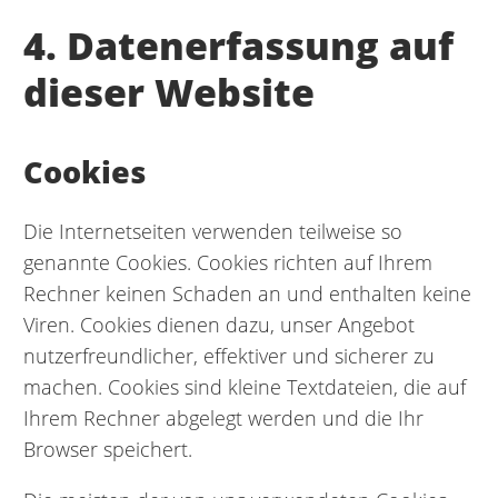
4. Datenerfassung auf
dieser Website
Cookies
Die Internetseiten verwenden teilweise so
genannte Cookies. Cookies richten auf Ihrem
Rechner keinen Schaden an und enthalten keine
Viren. Cookies dienen dazu, unser Angebot
nutzerfreundlicher, effektiver und sicherer zu
machen. Cookies sind kleine Textdateien, die auf
Ihrem Rechner abgelegt werden und die Ihr
Browser speichert.