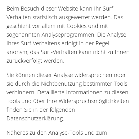
Beim Besuch dieser Website kann Ihr Surf-
Verhalten statistisch ausgewertet werden. Das
geschieht vor allem mit Cookies und mit
sogenannten Analyseprogrammen. Die Analyse
Ihres Surf-Verhaltens erfolgt in der Regel
anonym; das Surf-Verhalten kann nicht zu Ihnen
zurückverfolgt werden.
Sie können dieser Analyse widersprechen oder
sie durch die Nichtbenutzung bestimmter Tools
verhindern. Detaillierte Informationen zu diesen
Tools und über Ihre Widerspruchsmöglichkeiten
finden Sie in der folgenden
Datenschutzerklärung.
Näheres zu den Analyse-Tools und zum