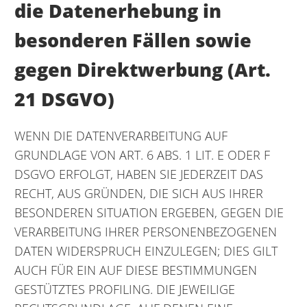
die Datenerhebung in
besonderen Fällen sowie
gegen Direktwerbung (Art.
21 DSGVO)
WENN DIE DATENVERARBEITUNG AUF
GRUNDLAGE VON ART. 6 ABS. 1 LIT. E ODER F
DSGVO ERFOLGT, HABEN SIE JEDERZEIT DAS
RECHT, AUS GRÜNDEN, DIE SICH AUS IHRER
BESONDEREN SITUATION ERGEBEN, GEGEN DIE
VERARBEITUNG IHRER PERSONENBEZOGENEN
DATEN WIDERSPRUCH EINZULEGEN; DIES GILT
AUCH FÜR EIN AUF DIESE BESTIMMUNGEN
GESTÜTZTES PROFILING. DIE JEWEILIGE