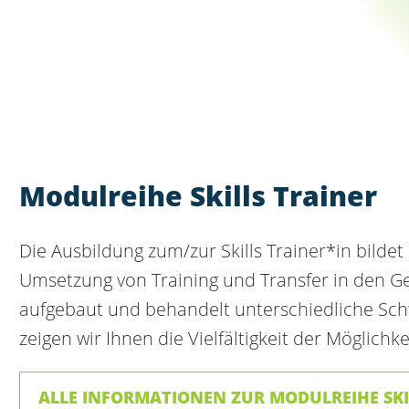
Modulreihe Skills Trainer
Die Ausbildung zum/zur Skills Trainer*in bilde
Umsetzung von Training und Transfer in den G
aufgebaut und behandelt unterschiedliche Sc
zeigen wir Ihnen die Vielfältigkeit der Möglichke
ALLE INFORMATIONEN ZUR MODULREIHE SKI