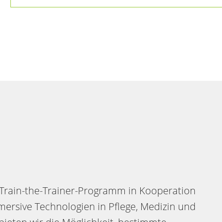
in Train-the-Trainer-Programm in Kooperation
mmersive Technologien in Pflege, Medizin und