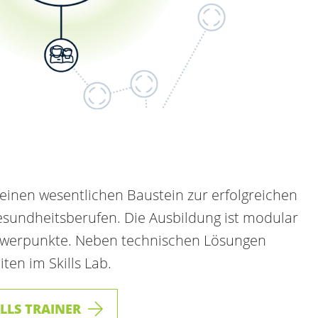
t einen wesentlichen Baustein zur erfolgreichen
esundheitsberufen. Die Ausbildung ist modular
hwerpunkte. Neben technischen Lösungen
iten im Skills Lab.
LLS TRAINER