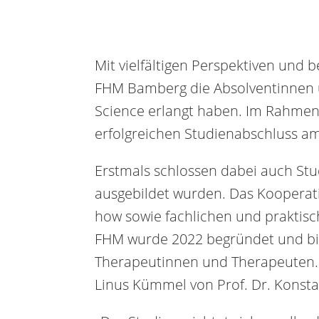
Mit vielfältigen Perspektiven und
FHM Bamberg die Absolventinnen u
Science erlangt haben. Im Rahmen 
erfolgreichen Studienabschluss 
Erstmals schlossen dabei auch St
ausgebildet wurden. Das Koopera
how sowie fachlichen und praktis
FHM wurde 2022 begründet und bild
Therapeutinnen und Therapeuten.
Linus Kümmel von Prof. Dr. Konsta