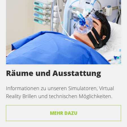
Räume und Ausstattung
Informationen zu unseren Simulatoren, Virtual
Reality Brillen und technischen Möglichkeiten.
MEHR DAZU