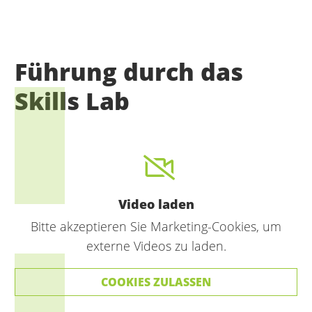
Führung durch das
Skills Lab
Video laden
Bitte akzeptieren Sie Marketing-Cookies, um
externe Videos zu laden.
COOKIES ZULASSEN