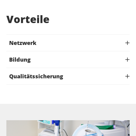
Vorteile
Netzwerk
Bildung
Qualitätssicherung