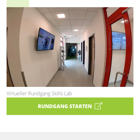
Virtueller Rundgang Skills Lab
RUNDGANG STARTEN