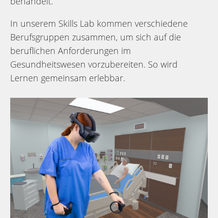
behandelt.
In unserem Skills Lab kommen verschiedene
Berufsgruppen zusammen, um sich auf die
beruflichen Anforderungen im
Gesundheitswesen vorzubereiten. So wird
Lernen gemeinsam erlebbar.