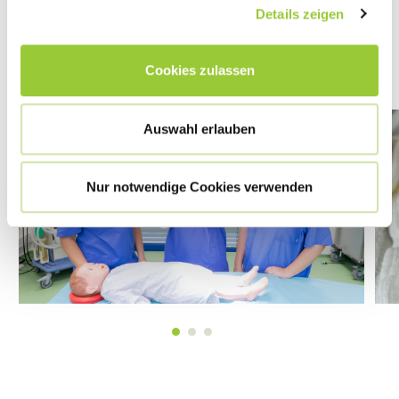
Details zeigen
MEHR DAZU
Cookies zulassen
Auswahl erlauben
Nur notwendige Cookies verwenden