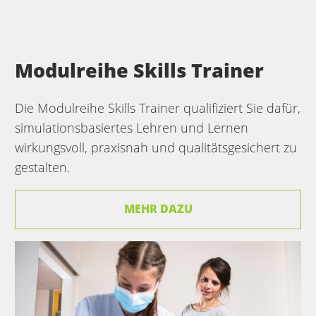
Modulreihe Skills Trainer
Die Modulreihe Skills Trainer qualifiziert Sie dafür,
simulationsbasiertes Lehren und Lernen
wirkungsvoll, praxisnah und qualitätsgesichert zu
gestalten.
MEHR DAZU