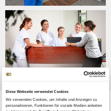
Diese Webseite verwendet Cookies
Wir verwenden Cookies, um Inhalte und Anzeigen zu
Vielfältiger Einsatz
personalisieren, Funktionen für soziale Medien anbieten