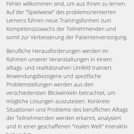
Fehler willkommen sind, um aus ihnen zu lernen.
Auf der "Spielwiese" des problemorientierten
Lernens führen neue Trainingsformen zum
Kompetenzzuwachs der Teilnehmenden und
somit zur Verbesserung der Patientenversorgung.
Berufliche Herausforderungen werden im
Rahmen unserer Veranstaltungen in einem
alltags- und realitätsnahen Umfeld trainiert.
Anwendungsbezogene und spezifische
Problemstellungen werden aus den
verschiedensten Blickwinkeln betrachtet, um
mögliche Lösungen auszutesten. Konkrete
Situationen und Probleme des beruflichen Alltags
der Teilnehmenden werden erkannt, analysiert
und in einer geschaffenen "realen Welt" interaktiv