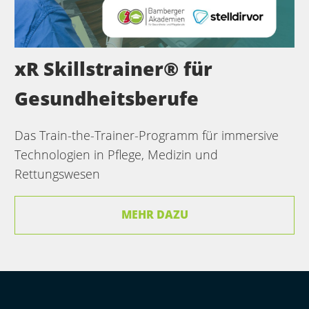
xR Skillstrainer® für
Gesundheits­berufe
Das Train-the-Trainer-Programm für immersive
Technologien in Pflege, Medizin und
Rettungswesen
MEHR DAZU