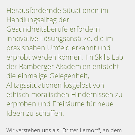
Herausfordernde Situationen im
Handlungsalltag der
Gesundheitsberufe erfordern
innovative Lösungsansätze, die im
praxisnahen Umfeld erkannt und
erprobt werden können. Im Skills Lab
der Bamberger Akademien entsteht
die einmalige Gelegenheit,
Alltagssituationen losgelöst von
ethisch moralischen Hindernissen zu
erproben und Freiräume für neue
Ideen zu schaffen.
Wir verstehen uns als "Dritter Lernort", an dem