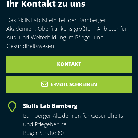
Ihr Kontakt zu uns
Das Skills Lab ist ein Teil der Bamberger
Akademien, Oberfrankens größtem Anbieter für
Aus- und Weiterbildung im Pflege- und
Gesundheitswesen.
KONTAKT
E-MAIL SCHREIBEN
Skills Lab Bamberg
Bamberger Akademien für Gesundheits-
und Pflegeberufe
Buger Straße 80