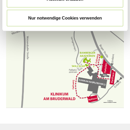
Nur notwendige Cookies verwenden