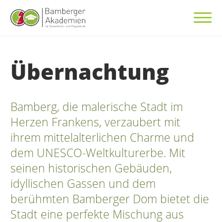
Übernachtung
Bamberg, die malerische Stadt im
Herzen Frankens, verzaubert mit
ihrem mittelalterlichen Charme und
dem UNESCO-Weltkulturerbe. Mit
seinen historischen Gebäuden,
idyllischen Gassen und dem
berühmten Bamberger Dom bietet die
Stadt eine perfekte Mischung aus