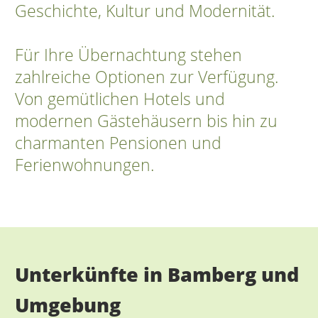
Geschichte, Kultur und Modernität.
Für Ihre Übernachtung stehen
zahlreiche Optionen zur Verfügung.
Von gemütlichen Hotels und
modernen Gästehäusern bis hin zu
charmanten Pensionen und
Ferienwohnungen.
Unterkünfte in Bamberg und
Umgebung