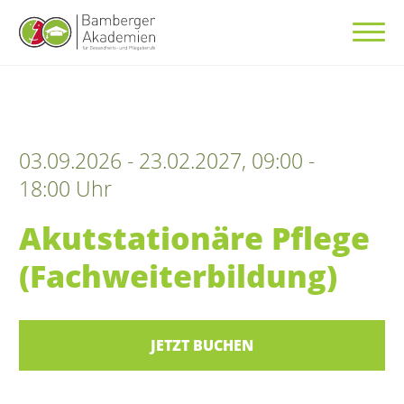
03.09.2026 - 23.02.2027, 09:00 -
18:00 Uhr
Akutstationäre Pflege
(Fachweiterbildung)
JETZT BUCHEN