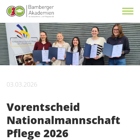
03.03.2026
Vorentscheid
Nationalmannschaft
Pflege 2026