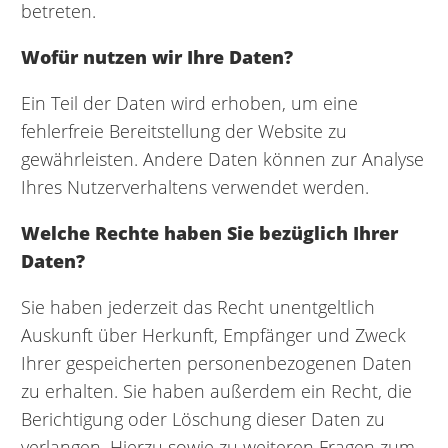
betreten.
Wofür nutzen wir Ihre Daten?
Ein Teil der Daten wird erhoben, um eine
fehlerfreie Bereitstellung der Website zu
gewährleisten. Andere Daten können zur Analyse
Ihres Nutzerverhaltens verwendet werden.
Welche Rechte haben Sie bezüglich Ihrer
Daten?
Sie haben jederzeit das Recht unentgeltlich
Auskunft über Herkunft, Empfänger und Zweck
Ihrer gespeicherten personenbezogenen Daten
zu erhalten. Sie haben außerdem ein Recht, die
Berichtigung oder Löschung dieser Daten zu
verlangen. Hierzu sowie zu weiteren Fragen zum