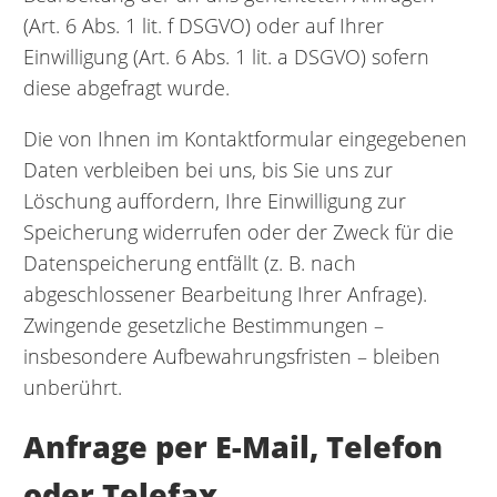
(Art. 6 Abs. 1 lit. f DSGVO) oder auf Ihrer
Einwilligung (Art. 6 Abs. 1 lit. a DSGVO) sofern
diese abgefragt wurde.
Die von Ihnen im Kontaktformular eingegebenen
Daten verbleiben bei uns, bis Sie uns zur
Löschung auffordern, Ihre Einwilligung zur
Speicherung widerrufen oder der Zweck für die
Datenspeicherung entfällt (z. B. nach
abgeschlossener Bearbeitung Ihrer Anfrage).
Zwingende gesetzliche Bestimmungen –
insbesondere Aufbewahrungsfristen – bleiben
unberührt.
Anfrage per E-Mail, Telefon
oder Telefax