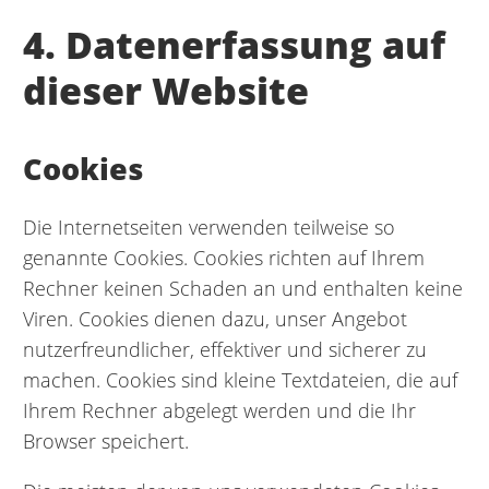
4. Datenerfassung auf
dieser Website
Cookies
Die Internetseiten verwenden teilweise so
genannte Cookies. Cookies richten auf Ihrem
Rechner keinen Schaden an und enthalten keine
Viren. Cookies dienen dazu, unser Angebot
nutzerfreundlicher, effektiver und sicherer zu
machen. Cookies sind kleine Textdateien, die auf
Ihrem Rechner abgelegt werden und die Ihr
Browser speichert.