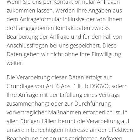
Wenn Sie uns per Kontaktformular Anfragen
zukommen lassen, werden Ihre Angaben aus
dem Anfrageformular inklusive der von Ihnen
dort angegebenen Kontaktdaten zwecks
Bearbeitung der Anfrage und für den Fall von
Anschlussfragen bei uns gespeichert. Diese
Daten geben wir nicht ohne Ihre Einwilligung
weiter.
Die Verarbeitung dieser Daten erfolgt auf
Grundlage von Art. 6 Abs. 1 lit. b DSGVO, sofern
Ihre Anfrage mit der Erfüllung eines Vertrags
zusammenhängt oder zur Durchführung
vorvertraglicher Maßnahmen erforderlich ist. In
allen übrigen Fällen beruht die Verarbeitung auf
unserem berechtigten Interesse an der effektiven
Bearbeitung der an uns gerichteten Anfragen