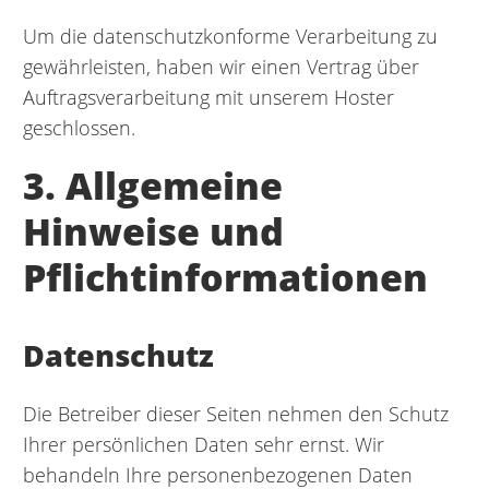
Um die datenschutzkonforme Verarbeitung zu
gewährleisten, haben wir einen Vertrag über
Auftragsverarbeitung mit unserem Hoster
geschlossen.
3. Allgemeine
Hinweise und
Pflichtinformationen
Datenschutz
Die Betreiber dieser Seiten nehmen den Schutz
Ihrer persönlichen Daten sehr ernst. Wir
behandeln Ihre personenbezogenen Daten