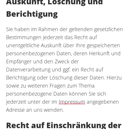
Auskunft, Löschung und
Berichtigung
Sie haben im Rahmen der geltenden gesetzlichen
Bestimmungen jederzeit das Recht auf
unentgeltliche Auskunft über Ihre gespeicherten
personenbezogenen Daten, deren Herkunft und
Empfänger und den Zweck der
Datenverarbeitung und ggf. ein Recht auf
Berichtigung oder Löschung dieser Daten. Hierzu
sowie zu weiteren Fragen zum Thema
personenbezogene Daten können Sie sich
jederzeit unter der im
Impressum
angegebenen
Adresse an uns wenden.
Recht auf Einschränkung der