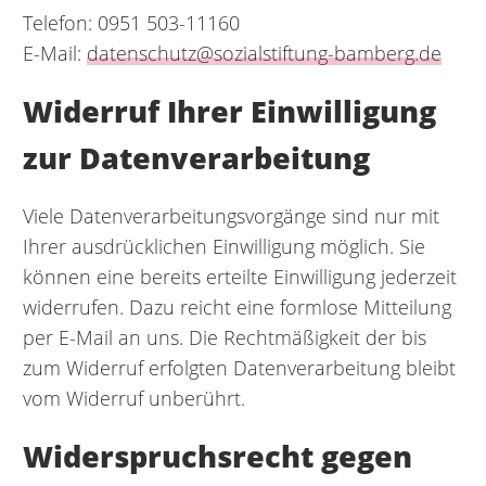
Telefon: 0951 503-11160
E-Mail:
datenschutz@sozialstiftung-bamberg.de
Widerruf Ihrer Einwilligung
zur Datenverarbeitung
Viele Datenverarbeitungsvorgänge sind nur mit
Ihrer ausdrücklichen Einwilligung möglich. Sie
können eine bereits erteilte Einwilligung jederzeit
widerrufen. Dazu reicht eine formlose Mitteilung
per E-Mail an uns. Die Rechtmäßigkeit der bis
zum Widerruf erfolgten Datenverarbeitung bleibt
vom Widerruf unberührt.
Widerspruchsrecht gegen