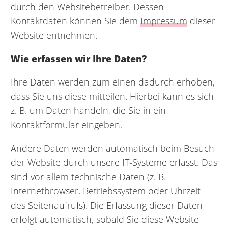
durch den Websitebetreiber. Dessen
Kontaktdaten können Sie dem
Impressum
dieser
Website entnehmen.
Wie erfassen wir Ihre Daten?
Ihre Daten werden zum einen dadurch erhoben,
dass Sie uns diese mitteilen. Hierbei kann es sich
z. B. um Daten handeln, die Sie in ein
Kontaktformular eingeben.
Andere Daten werden automatisch beim Besuch
der Website durch unsere IT-Systeme erfasst. Das
sind vor allem technische Daten (z. B.
Internetbrowser, Betriebssystem oder Uhrzeit
des Seitenaufrufs). Die Erfassung dieser Daten
erfolgt automatisch, sobald Sie diese Website