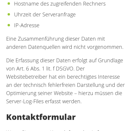
Hostname des zugreifenden Rechners
Uhrzeit der Serveranfrage
IP-Adresse
Eine Zusammenführung dieser Daten mit
anderen Datenquellen wird nicht vorgenommen.
Die Erfassung dieser Daten erfolgt auf Grundlage
von Art. 6 Abs. 1 lit. f DSGVO. Der
Websitebetreiber hat ein berechtigtes Interesse
an der technisch fehlerfreien Darstellung und der
Optimierung seiner Website – hierzu müssen die
Server-Log-Files erfasst werden.
Kontaktformular