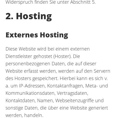
Widerspruch finden Sie unter Abschnitt 5.
2. Hosting
Externes Hosting
Diese Website wird bei einem externen
Dienstleister gehostet (Hoster). Die
personenbezogenen Daten, die auf dieser
Website erfasst werden, werden auf den Servern
des Hosters gespeichert. Hierbei kann es sich v.
a. um IP-Adressen, Kontaktanfragen, Meta- und
Kommunikationsdaten, Vertragsdaten,
Kontaktdaten, Namen, Webseitenzugriffe und
sonstige Daten, die über eine Website generiert
werden, handeln.