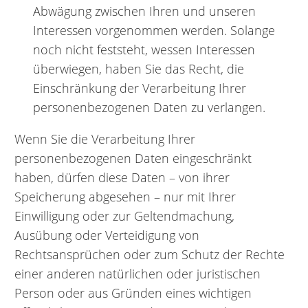
Abwägung zwischen Ihren und unseren
Interessen vorgenommen werden. Solange
noch nicht feststeht, wessen Interessen
überwiegen, haben Sie das Recht, die
Einschränkung der Verarbeitung Ihrer
personenbezogenen Daten zu verlangen.
Wenn Sie die Verarbeitung Ihrer
personenbezogenen Daten eingeschränkt
haben, dürfen diese Daten – von ihrer
Speicherung abgesehen – nur mit Ihrer
Einwilligung oder zur Geltendmachung,
Ausübung oder Verteidigung von
Rechtsansprüchen oder zum Schutz der Rechte
einer anderen natürlichen oder juristischen
Person oder aus Gründen eines wichtigen