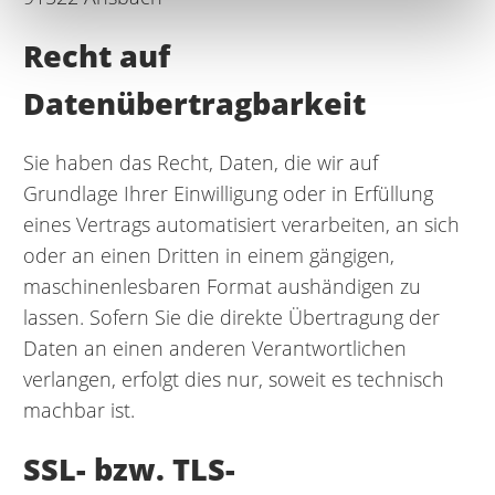
Recht auf
Datenübertragbarkeit
Sie haben das Recht, Daten, die wir auf
Grundlage Ihrer Einwilligung oder in Erfüllung
eines Vertrags automatisiert verarbeiten, an sich
oder an einen Dritten in einem gängigen,
maschinenlesbaren Format aushändigen zu
lassen. Sofern Sie die direkte Übertragung der
Daten an einen anderen Verantwortlichen
verlangen, erfolgt dies nur, soweit es technisch
machbar ist.
SSL- bzw. TLS-