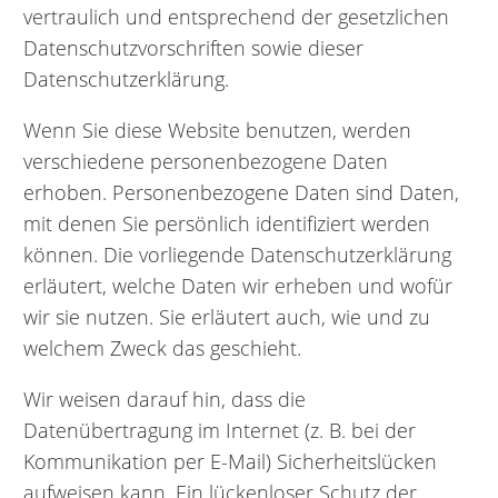
vertraulich und entsprechend der gesetzlichen
Datenschutzvorschriften sowie dieser
Datenschutzerklärung.
Wenn Sie diese Website benutzen, werden
verschiedene personenbezogene Daten
erhoben. Personenbezogene Daten sind Daten,
mit denen Sie persönlich identifiziert werden
können. Die vorliegende Datenschutzerklärung
erläutert, welche Daten wir erheben und wofür
wir sie nutzen. Sie erläutert auch, wie und zu
welchem Zweck das geschieht.
Wir weisen darauf hin, dass die
Datenübertragung im Internet (z. B. bei der
Kommunikation per E-Mail) Sicherheitslücken
aufweisen kann. Ein lückenloser Schutz der