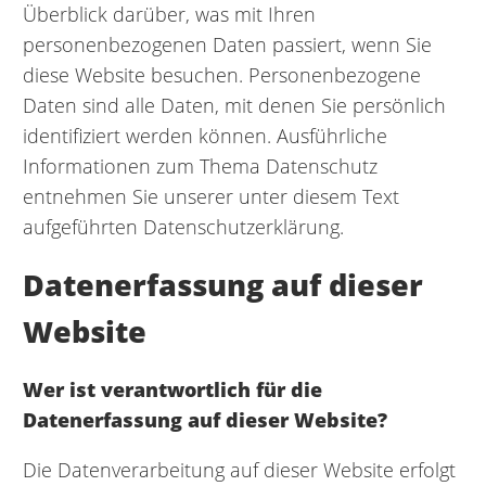
Überblick darüber, was mit Ihren
personenbezogenen Daten passiert, wenn Sie
diese Website besuchen. Personenbezogene
Daten sind alle Daten, mit denen Sie persönlich
identifiziert werden können. Ausführliche
Informationen zum Thema Datenschutz
entnehmen Sie unserer unter diesem Text
aufgeführten Datenschutzerklärung.
Datenerfassung auf dieser
Website
Wer ist verantwortlich für die
Datenerfassung auf dieser Website?
Die Datenverarbeitung auf dieser Website erfolgt