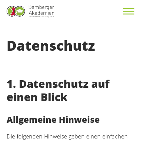
Datenschutz
1. Datenschutz auf
einen Blick
Allgemeine Hinweise
Die folgenden Hinweise geben einen einfachen