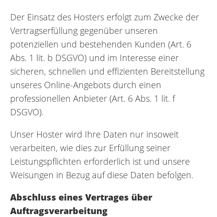
Der Einsatz des Hosters erfolgt zum Zwecke der
Vertragserfüllung gegenüber unseren
potenziellen und bestehenden Kunden (Art. 6
Abs. 1 lit. b DSGVO) und im Interesse einer
sicheren, schnellen und effizienten Bereitstellung
unseres Online-Angebots durch einen
professionellen Anbieter (Art. 6 Abs. 1 lit. f
DSGVO).
Unser Hoster wird Ihre Daten nur insoweit
verarbeiten, wie dies zur Erfüllung seiner
Leistungspflichten erforderlich ist und unsere
Weisungen in Bezug auf diese Daten befolgen.
Abschluss eines Vertrages über
Auftragsverarbeitung