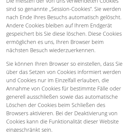
Die meisten der von uns verwendeten Cookies
sind so genannte „Session-Cookies“. Sie werden
nach Ende Ihres Besuchs automatisch gelöscht.
Andere Cookies bleiben auf Ihrem Endgerät
gespeichert bis Sie diese löschen. Diese Cookies
ermöglichen es uns, Ihren Browser beim
nächsten Besuch wiederzuerkennen.
Sie können Ihren Browser so einstellen, dass Sie
über das Setzen von Cookies informiert werden
und Cookies nur im Einzelfall erlauben, die
Annahme von Cookies für bestimmte Fälle oder
generell ausschließen sowie das automatische
Löschen der Cookies beim Schließen des
Browsers aktivieren. Bei der Deaktivierung von
Cookies kann die Funktionalität dieser Website
eingeschränkt sein.