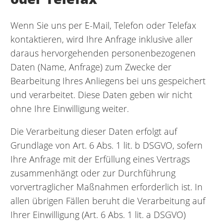
Wenn Sie uns per E-Mail, Telefon oder Telefax
kontaktieren, wird Ihre Anfrage inklusive aller
daraus hervorgehenden personenbezogenen
Daten (Name, Anfrage) zum Zwecke der
Bearbeitung Ihres Anliegens bei uns gespeichert
und verarbeitet. Diese Daten geben wir nicht
ohne Ihre Einwilligung weiter.
Die Verarbeitung dieser Daten erfolgt auf
Grundlage von Art. 6 Abs. 1 lit. b DSGVO, sofern
Ihre Anfrage mit der Erfüllung eines Vertrags
zusammenhängt oder zur Durchführung
vorvertraglicher Maßnahmen erforderlich ist. In
allen übrigen Fällen beruht die Verarbeitung auf
Ihrer Einwilligung (Art. 6 Abs. 1 lit. a DSGVO)