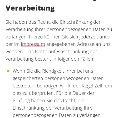
Verarbeitung
Sie haben das Recht, die Einschränkung der
Verarbeitung Ihrer personenbezogenen Daten zu
verlangen. Hierzu können Sie sich jederzeit unter
der im
Impressum
angegebenen Adresse an uns
wenden. Das Recht auf Einschränkung der
Verarbeitung besteht in folgenden Fällen:
Wenn Sie die Richtigkeit Ihrer bei uns
gespeicherten personenbezogenen Daten
bestreiten, benötigen wir in der Regel Zeit, um
dies zu überprüfen. Für die Dauer der
Prüfung haben Sie das Recht, die
Einschränkung der Verarbeitung Ihrer
personenbezogenen Daten zu verlangen.