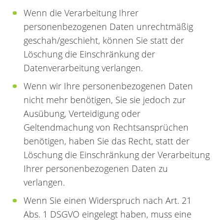
Wenn die Verarbeitung Ihrer
personenbezogenen Daten unrechtmäßig
geschah/geschieht, können Sie statt der
Löschung die Einschränkung der
Datenverarbeitung verlangen.
Wenn wir Ihre personenbezogenen Daten
nicht mehr benötigen, Sie sie jedoch zur
Ausübung, Verteidigung oder
Geltendmachung von Rechtsansprüchen
benötigen, haben Sie das Recht, statt der
Löschung die Einschränkung der Verarbeitung
Ihrer personenbezogenen Daten zu
verlangen.
Wenn Sie einen Widerspruch nach Art. 21
Abs. 1 DSGVO eingelegt haben, muss eine