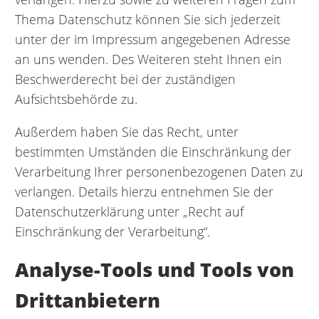
Thema Datenschutz können Sie sich jederzeit
unter der im Impressum angegebenen Adresse
an uns wenden. Des Weiteren steht Ihnen ein
Beschwerderecht bei der zuständigen
Aufsichtsbehörde zu.
Außerdem haben Sie das Recht, unter
bestimmten Umständen die Einschränkung der
Verarbeitung Ihrer personenbezogenen Daten zu
verlangen. Details hierzu entnehmen Sie der
Datenschutzerklärung unter „Recht auf
Einschränkung der Verarbeitung“.
Analyse-Tools und Tools von
Drittanbietern