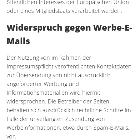
öffentlichen Interesses der Europäischen Union
oder eines Mitgliedstaats verarbeitet werden.
Widerspruch gegen Werbe-E-
Mails
Der Nutzung von im Rahmen der
Impressumspflicht veröffentlichten Kontaktdaten
zur Übersendung von nicht ausdrücklich
angeforderter Werbung und
Informationsmaterialien wird hiermit
widersprochen. Die Betreiber der Seiten
behalten sich ausdrücklich rechtliche Schritte im
Falle der unverlangten Zusendung von
Werbeinformationen, etwa durch Spam-E-Mails,
vor.