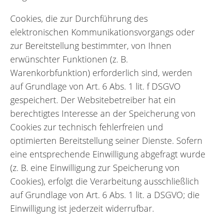
Cookies, die zur Durchführung des
elektronischen Kommunikationsvorgangs oder
zur Bereitstellung bestimmter, von Ihnen
erwünschter Funktionen (z. B.
Warenkorbfunktion) erforderlich sind, werden
auf Grundlage von Art. 6 Abs. 1 lit. f DSGVO
gespeichert. Der Websitebetreiber hat ein
berechtigtes Interesse an der Speicherung von
Cookies zur technisch fehlerfreien und
optimierten Bereitstellung seiner Dienste. Sofern
eine entsprechende Einwilligung abgefragt wurde
(z. B. eine Einwilligung zur Speicherung von
Cookies), erfolgt die Verarbeitung ausschließlich
auf Grundlage von Art. 6 Abs. 1 lit. a DSGVO; die
Einwilligung ist jederzeit widerrufbar.