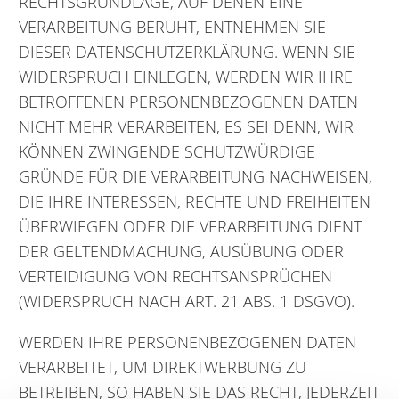
RECHTSGRUNDLAGE, AUF DENEN EINE
VERARBEITUNG BERUHT, ENTNEHMEN SIE
DIESER DATENSCHUTZERKLÄRUNG. WENN SIE
WIDERSPRUCH EINLEGEN, WERDEN WIR IHRE
BETROFFENEN PERSONENBEZOGENEN DATEN
NICHT MEHR VERARBEITEN, ES SEI DENN, WIR
KÖNNEN ZWINGENDE SCHUTZWÜRDIGE
GRÜNDE FÜR DIE VERARBEITUNG NACHWEISEN,
DIE IHRE INTERESSEN, RECHTE UND FREIHEITEN
ÜBERWIEGEN ODER DIE VERARBEITUNG DIENT
DER GELTENDMACHUNG, AUSÜBUNG ODER
VERTEIDIGUNG VON RECHTSANSPRÜCHEN
(WIDERSPRUCH NACH ART. 21 ABS. 1 DSGVO).
WERDEN IHRE PERSONENBEZOGENEN DATEN
VERARBEITET, UM DIREKTWERBUNG ZU
BETREIBEN, SO HABEN SIE DAS RECHT, JEDERZEIT