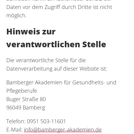
Daten vor dem Zugriff durch Dritte ist nicht
möglich.
Hinweis zur
verantwortlichen Stelle
Die verantwortliche Stelle für die
Datenverarbeitung auf dieser Website ist:
Bamberger Akademien für Gesundheits- und
Pflegeberufe
Buger Straße 80
96049 Bamberg
Telefon: 0951 503-11601
E-Mail:
info@bamberger-akademien.de