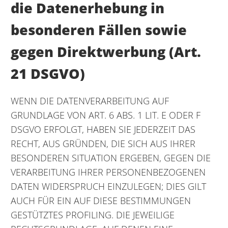
die Datenerhebung in
besonderen Fällen sowie
gegen Direktwerbung (Art.
21 DSGVO)
WENN DIE DATENVERARBEITUNG AUF
GRUNDLAGE VON ART. 6 ABS. 1 LIT. E ODER F
DSGVO ERFOLGT, HABEN SIE JEDERZEIT DAS
RECHT, AUS GRÜNDEN, DIE SICH AUS IHRER
BESONDEREN SITUATION ERGEBEN, GEGEN DIE
VERARBEITUNG IHRER PERSONENBEZOGENEN
DATEN WIDERSPRUCH EINZULEGEN; DIES GILT
AUCH FÜR EIN AUF DIESE BESTIMMUNGEN
GESTÜTZTES PROFILING. DIE JEWEILIGE