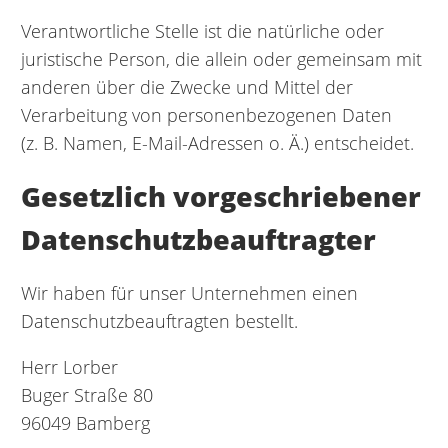
Verantwortliche Stelle ist die natürliche oder
juristische Person, die allein oder gemeinsam mit
anderen über die Zwecke und Mittel der
Verarbeitung von personenbezogenen Daten
(z. B. Namen, E-Mail-Adressen o. Ä.) entscheidet.
Gesetzlich vorgeschriebener
Datenschutzbeauftragter
Wir haben für unser Unternehmen einen
Datenschutzbeauftragten bestellt.
Herr Lorber
Buger Straße 80
96049 Bamberg