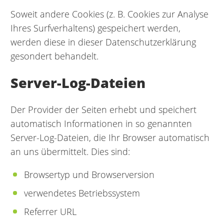
Soweit andere Cookies (z. B. Cookies zur Analyse
Ihres Surfverhaltens) gespeichert werden,
werden diese in dieser Datenschutzerklärung
gesondert behandelt.
Server-Log-Dateien
Der Provider der Seiten erhebt und speichert
automatisch Informationen in so genannten
Server-Log-Dateien, die Ihr Browser automatisch
an uns übermittelt. Dies sind:
Browsertyp und Browserversion
verwendetes Betriebssystem
Referrer URL