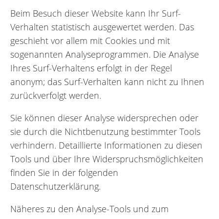
Beim Besuch dieser Website kann Ihr Surf-
Verhalten statistisch ausgewertet werden. Das
geschieht vor allem mit Cookies und mit
sogenannten Analyseprogrammen. Die Analyse
Ihres Surf-Verhaltens erfolgt in der Regel
anonym; das Surf-Verhalten kann nicht zu Ihnen
zurückverfolgt werden.
Sie können dieser Analyse widersprechen oder
sie durch die Nichtbenutzung bestimmter Tools
verhindern. Detaillierte Informationen zu diesen
Tools und über Ihre Widerspruchsmöglichkeiten
finden Sie in der folgenden
Datenschutzerklärung.
Näheres zu den Analyse-Tools und zum