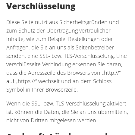
Verschlüsselung
Diese Seite nutzt aus Sicherheitsgründen und
zum Schutz der Übertragung vertraulicher
Inhalte, wie zum Beispiel Bestellungen oder
Anfragen, die Sie an uns als Seitenbetreiber
senden, eine SSL- bzw. TLS-Verschlüsselung. Eine
verschlüsselte Verbindung erkennen Sie daran,
dass die Adresszeile des Browsers von „http://“
auf „https://“ wechselt und an dem Schloss-
Symbol in Ihrer Browserzeile.
Wenn die SSL- bzw. TLS-Verschlüsselung aktiviert
ist, können die Daten, die Sie an uns übermitteln,
nicht von Dritten mitgelesen werden.