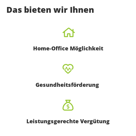
Das bieten wir Ihnen
Home-Office Möglichkeit
Gesundheitsförderung
Leistungsgerechte Vergütung