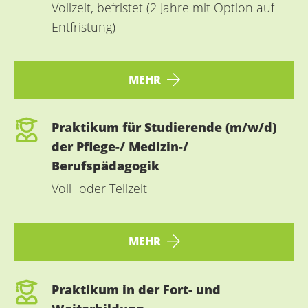
Vollzeit, befristet (2 Jahre mit Option auf
Entfristung)
MEHR
Praktikum für Studierende (m/w/d)
der Pflege-/ Medizin-/
Berufspädagogik
Voll- oder Teilzeit
MEHR
Praktikum in der Fort- und