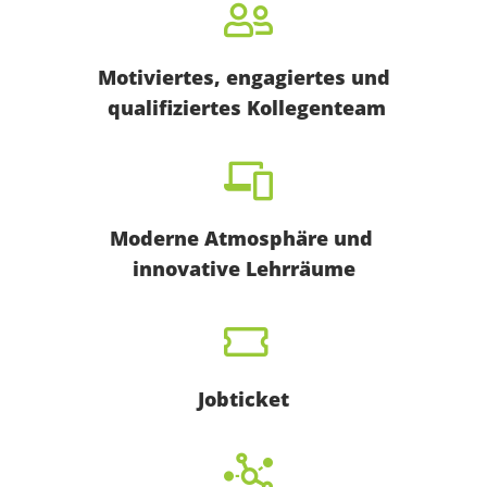
Motiviertes, engagiertes und
qualifiziertes Kollegenteam
Moderne Atmosphäre und
innovative Lehrräume
Jobticket