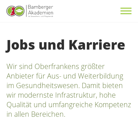
Jobs und Karriere
Wir sind Oberfrankens größter
Anbieter für Aus- und Weiterbildung
im Gesundheitswesen. Damit bieten
wir modernste Infrastruktur, hohe
Qualität und umfangreiche Kompetenz
in allen Bereichen.