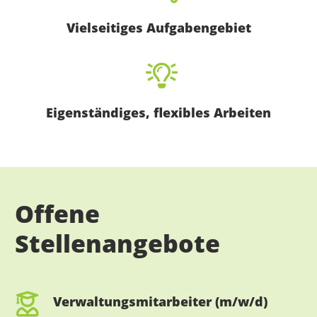
Vielseitiges Aufgabengebiet
Eigenständiges, flexibles Arbeiten
Offene
Stellenangebote
Verwaltungsmitarbeiter (m/w/d)