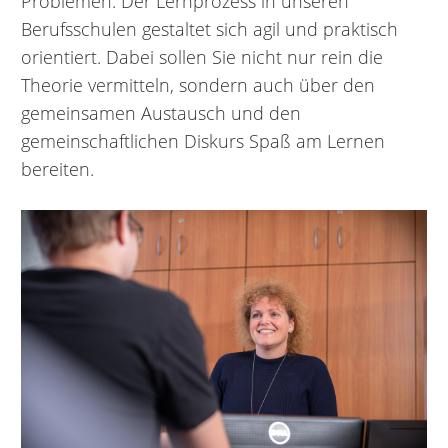
Problemen. Der Lernprozess in unseren
Berufsschulen gestaltet sich agil und praktisch
orientiert. Dabei sollen Sie nicht nur rein die
Theorie vermitteln, sondern auch über den
gemeinsamen Austausch und den
gemeinschaftlichen Diskurs Spaß am Lernen
bereiten.