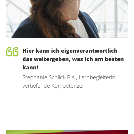
Hier kann ich eigenverantwortlich
das weitergeben, was ich am besten
kann!
Stephanie Schlick B.A., Lernbegleiterin
vertiefende Kompetenzen