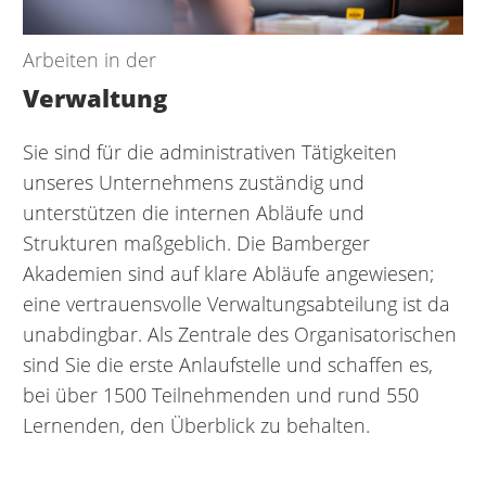
Arbeiten in der
Verwaltung
Sie sind für die administrativen Tätigkeiten
unseres Unternehmens zuständig und
unterstützen die internen Abläufe und
Strukturen maßgeblich. Die Bamberger
Akademien sind auf klare Abläufe angewiesen;
eine vertrauensvolle Verwaltungsabteilung ist da
unabdingbar. Als Zentrale des Organisatorischen
sind Sie die erste Anlaufstelle und schaffen es,
bei über 1500 Teilnehmenden und rund 550
Lernenden, den Überblick zu behalten.