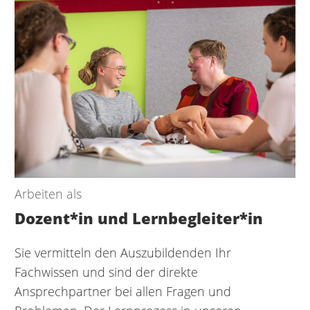
Arbeiten als
Dozent*in und Lernbegleiter*in
Sie vermitteln den Auszubildenden Ihr
Fachwissen und sind der direkte
Ansprechpartner bei allen Fragen und