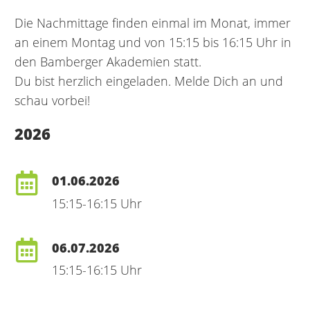
Die Nachmittage finden einmal im Monat, immer
an einem Montag und von 15:15 bis 16:15 Uhr in
den Bamberger Akademien statt.
Du bist herzlich eingeladen. Melde Dich an und
schau vorbei!
2026
01.06.2026
15:15-16:15 Uhr
06.07.2026
15:15-16:15 Uhr