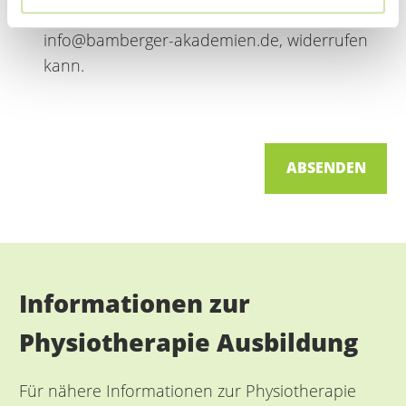
Kontaktformulars oder per E-Mail an
info@bamberger-akademien.de, widerrufen
kann.
ABSENDEN
Informationen zur
Physiotherapie Ausbildung
Für nähere Informationen zur Physiotherapie