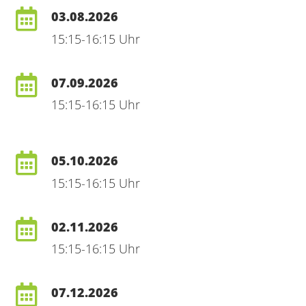
03.08.2026
15:15-16:15 Uhr
07.09.2026
15:15-16:15 Uhr
05.10.2026
15:15-16:15 Uhr
02.11.2026
15:15-16:15 Uhr
07.12.2026