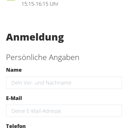
15:15-16:15 Uhr
Anmeldung
Persönliche Angaben
Name
E-Mail
Telefon