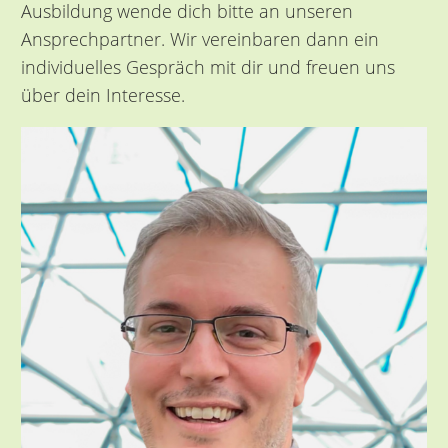
Ausbildung wende dich bitte an unseren
Ansprechpartner. Wir vereinbaren dann ein
individuelles Gespräch mit dir und freuen uns
über dein Interesse.