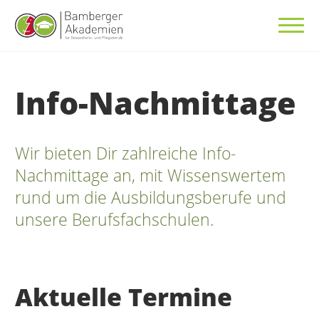
Info-Nachmittage
Wir bieten Dir zahlreiche Info-
Nachmittage an, mit Wissenswertem
rund um die Ausbildungsberufe und
unsere Berufsfachschulen.
Aktuelle Termine