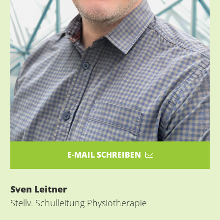
E-MAIL SCHREIBEN
Sven Leitner
Stellv. Schulleitung Physiotherapie