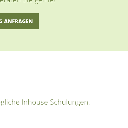
G ANFRAGEN
gliche Inhouse Schulungen.