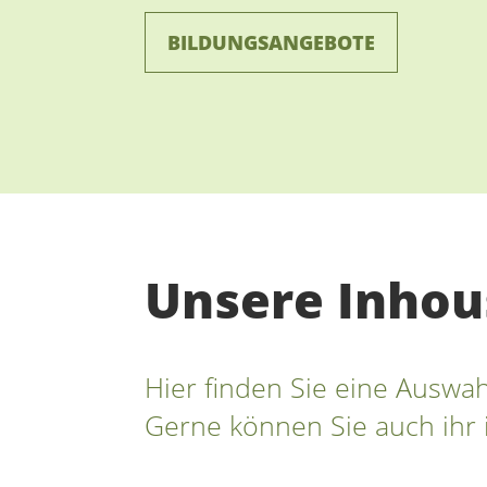
BILDUNGSANGEBOTE
Unsere Inhou
Hier finden Sie eine Ausw
Gerne können Sie auch ihr 