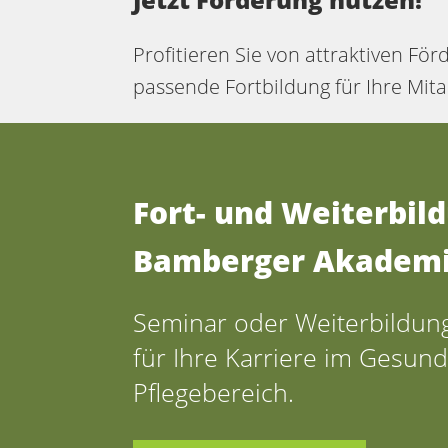
Profitieren Sie von attraktiven Fö
passende Fortbildung für Ihre Mit
Fort- und Weiterbil
Bamberger Akadem
Seminar oder Weiterbildun
für Ihre Karriere im Gesund
Pflegebereich.