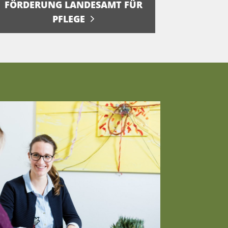
FÖRDERUNG LANDESAMT FÜR
PFLEGE