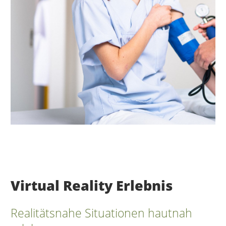
Virtual Reality Erlebnis
Realitätsnahe Situationen hautnah