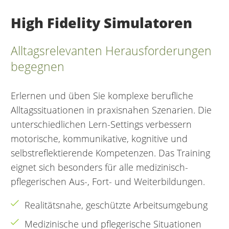
High Fidelity Simulatoren
Alltagsrelevanten Herausforderungen
begegnen
Erlernen und üben Sie komplexe berufliche
Alltagssituationen in praxisnahen Szenarien. Die
unterschiedlichen Lern-Settings verbessern
motorische, kommunikative, kognitive und
selbstreflektierende Kompetenzen. Das Training
eignet sich besonders für alle medizinisch-
pflegerischen Aus-, Fort- und Weiterbildungen.
Realitätsnahe, geschützte Arbeitsumgebung
Medizinische und pflegerische Situationen