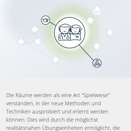
Die Räume werden als eine Art "Spielwiese"
verstanden, in der neue Methoden und
Techniken ausprobiert und erlernt werden
können. Dies wird durch die möglichst
realitätsnahen Übungseinheiten ermöglicht, die