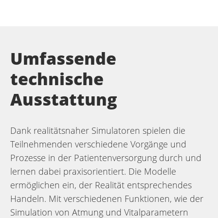
Umfassende
technische
Ausstattung
Dank realitätsnaher Simulatoren spielen die
Teilnehmenden verschiedene Vorgänge und
Prozesse in der Patientenversorgung durch und
lernen dabei praxisorientiert. Die Modelle
ermöglichen ein, der Realität entsprechendes
Handeln. Mit verschiedenen Funktionen, wie der
Simulation von Atmung und Vitalparametern