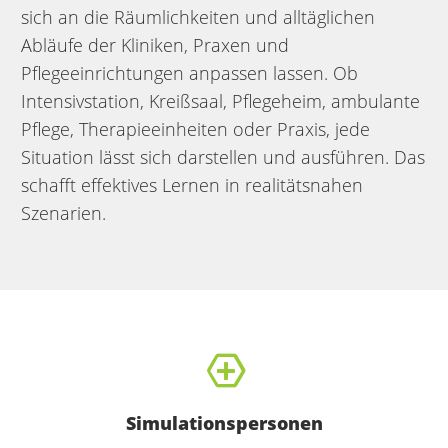
sich an die Räumlichkeiten und alltäglichen
Abläufe der Kliniken, Praxen und
Pflegeeinrichtungen anpassen lassen. Ob
Intensivstation, Kreißsaal, Pflegeheim, ambulante
Pflege, Therapieeinheiten oder Praxis, jede
Situation lässt sich darstellen und ausführen. Das
schafft effektives Lernen in realitätsnahen
Szenarien.
Simulationspersonen