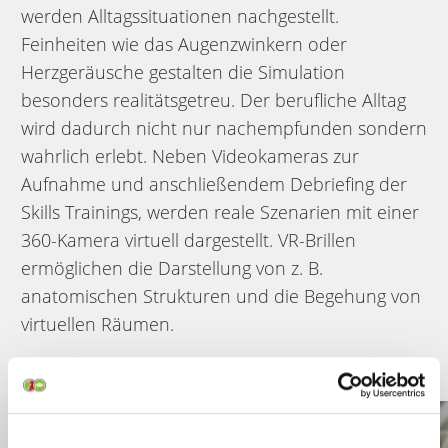
werden Alltagssituationen nachgestellt.
Feinheiten wie das Augenzwinkern oder
Herzgeräusche gestalten die Simulation
besonders realitätsgetreu. Der berufliche Alltag
wird dadurch nicht nur nachempfunden sondern
wahrlich erlebt. Neben Videokameras zur
Aufnahme und anschließendem Debriefing der
Skills Trainings, werden reale Szenarien mit einer
360-Kamera virtuell dargestellt. VR-Brillen
ermöglichen die Darstellung von z. B.
anatomischen Strukturen und die Begehung von
virtuellen Räumen.