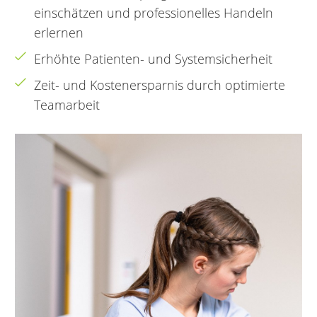
einschätzen und professionelles Handeln
erlernen
Erhöhte Patienten- und Systemsicherheit
Zeit- und Kostenersparnis durch optimierte
Teamarbeit