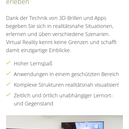
erleben
Dank der Technik von 3D-Brillen und Apps
begeben Sie sich in realitätsnahe Situationen,
erlernen und üben verschiedene Szenarien.
Virtual Reality kennt keine Grenzen und schafft
damit einzigartige Einblicke.
Hoher Lernspaß
Anwendungen in einem geschützten Bereich
Komplexe Strukturen realitätsnah visualisiert
Zeitlich und örtlich unabhängiger Lernort-
und Gegenstand