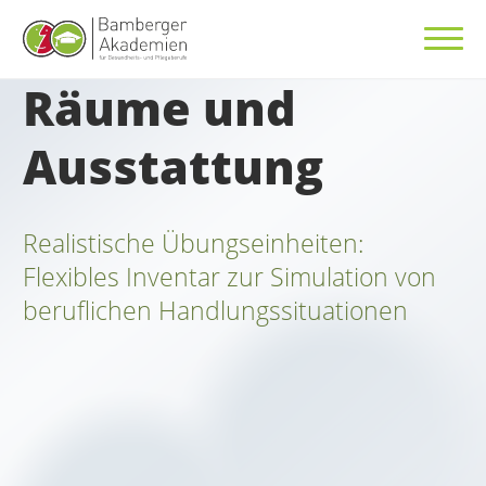
Räume und
Ausstattung
Realistische Übungseinheiten:
Flexibles Inventar zur Simulation von
beruflichen Handlungssituationen