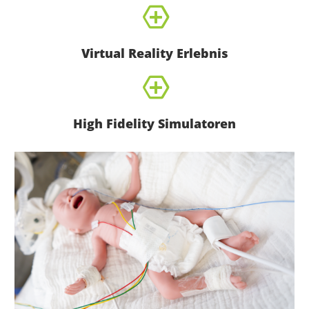
Virtual Reality Erlebnis
High Fidelity Simulatoren