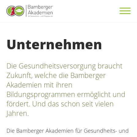
Unternehmen
Die Gesundheitsversorgung braucht
Zukunft, welche die Bamberger
Akademien mit ihren
Bildungsprogrammen ermöglicht und
fördert. Und das schon seit vielen
Jahren.
Die Bamberger Akademien für Gesundheits- und