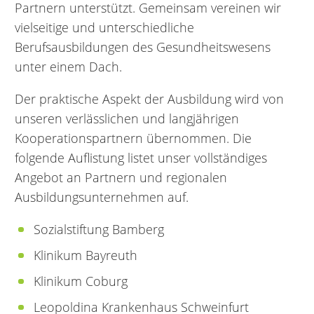
Partnern unterstützt. Gemeinsam vereinen wir
vielseitige und unterschiedliche
Berufsausbildungen des Gesundheitswesens
unter einem Dach.
Der praktische Aspekt der Ausbildung wird von
unseren verlässlichen und langjährigen
Kooperationspartnern übernommen. Die
folgende Auflistung listet unser vollständiges
Angebot an Partnern und regionalen
Ausbildungsunternehmen auf.
Sozialstiftung Bamberg
Klinikum Bayreuth
Klinikum Coburg
Leopoldina Krankenhaus Schweinfurt