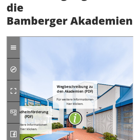
die
Bamberger Akademien