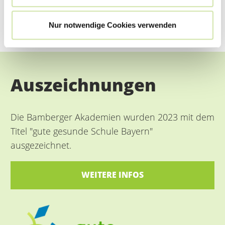
Nur notwendige Cookies verwenden
Auszeichnungen
Die Bamberger Akademien wurden 2023 mit dem
Titel "gute gesunde Schule Bayern"
ausgezeichnet.
WEITERE INFOS