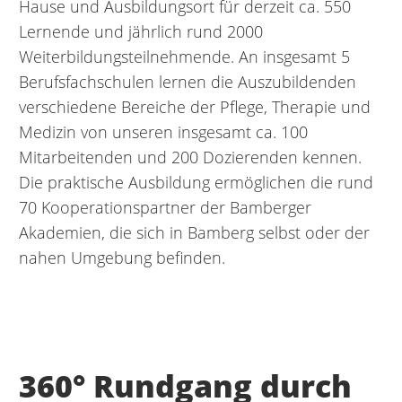
Hause und Ausbildungsort für derzeit ca. 550
Lernende und jährlich rund 2000
Weiterbildungsteilnehmende. An insgesamt 5
Berufsfachschulen lernen die Auszubildenden
verschiedene Bereiche der Pflege, Therapie und
Medizin von unseren insgesamt ca. 100
Mitarbeitenden und 200 Dozierenden kennen.
Die praktische Ausbildung ermöglichen die rund
70 Kooperationspartner der Bamberger
Akademien, die sich in Bamberg selbst oder der
nahen Umgebung befinden.
360° Rundgang durch