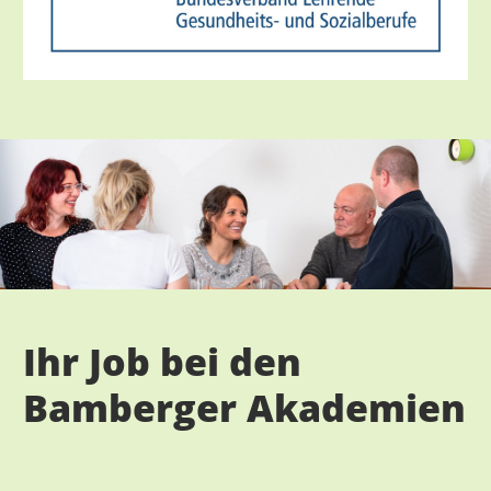
Ihr Job bei den
Bamberger Akademien