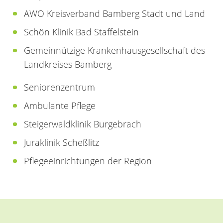
AWO Kreisverband Bamberg Stadt und Land
Schön Klinik Bad Staffelstein
Gemeinnützige Krankenhausgesellschaft des
Landkreises Bamberg
Seniorenzentrum
Ambulante Pflege
Steigerwaldklinik Burgebrach
Juraklinik Scheßlitz
Pflegeeinrichtungen der Region