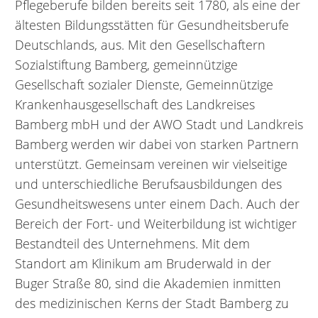
Pflegeberufe bilden bereits seit 1780, als eine der
ältesten Bildungsstätten für Gesundheitsberufe
Deutschlands, aus. Mit den Gesellschaftern
Sozialstiftung Bamberg, gemeinnützige
Gesellschaft sozialer Dienste, Gemeinnützige
Krankenhausgesellschaft des Landkreises
Bamberg mbH und der AWO Stadt und Landkreis
Bamberg werden wir dabei von starken Partnern
unterstützt. Gemeinsam vereinen wir vielseitige
und unterschiedliche Berufsausbildungen des
Gesundheitswesens unter einem Dach. Auch der
Bereich der Fort- und Weiterbildung ist wichtiger
Bestandteil des Unternehmens. Mit dem
Standort am Klinikum am Bruderwald in der
Buger Straße 80, sind die Akademien inmitten
des medizinischen Kerns der Stadt Bamberg zu