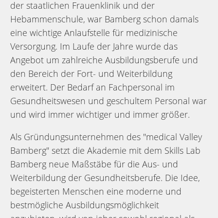
der staatlichen Frauenklinik und der
Hebammenschule, war Bamberg schon damals
eine wichtige Anlaufstelle für medizinische
Versorgung. Im Laufe der Jahre wurde das
Angebot um zahlreiche Ausbildungsberufe und
den Bereich der Fort- und Weiterbildung
erweitert. Der Bedarf an Fachpersonal im
Gesundheitswesen und geschultem Personal war
und wird immer wichtiger und immer größer.
Als Gründungsunternehmen des "medical Valley
Bamberg" setzt die Akademie mit dem Skills Lab
Bamberg neue Maßstäbe für die Aus- und
Weiterbildung der Gesundheitsberufe. Die Idee,
begeisterten Menschen eine moderne und
bestmögliche Ausbildungsmöglichkeit