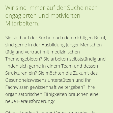
Wir sind immer auf der Suche nach
engagierten und motivierten
Mitarbeitern.
Sie sind auf der Suche nach dem richtigen Beruf,
sind gerne in der Ausbildung junger Menschen
tätig und vertraut mit medizinischen
Themengebieten? Sie arbeiten selbstständig und
finden sich gerne in einem Team und dessen
Strukturen ein? Sie möchten die Zukunft des
Gesundheitswesens unterstützen und Ihr
Fachwissen gewissenhaft weitergeben? Ihre
organisatorischen Fähigkeiten brauchen eine
neue Herausforderung?
Ob als Lehrkraft, in der Verwaltung oder als