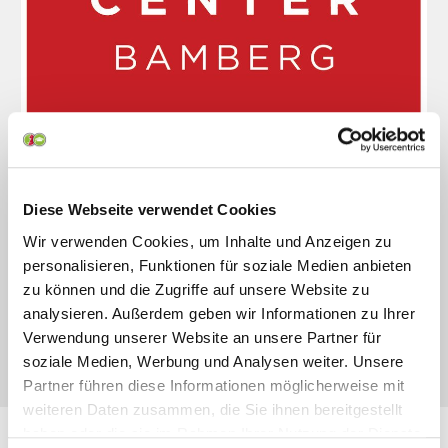
Diese Webseite verwendet Cookies
Wir verwenden Cookies, um Inhalte und Anzeigen zu
personalisieren, Funktionen für soziale Medien anbieten
zu können und die Zugriffe auf unsere Website zu
analysieren. Außerdem geben wir Informationen zu Ihrer
Verwendung unserer Website an unsere Partner für
soziale Medien, Werbung und Analysen weiter. Unsere
Partner führen diese Informationen möglicherweise mit
weiteren Daten zusammen, die Sie ihnen bereitgestellt
haben oder die sie im Rahmen Ihrer Nutzung der Dienste