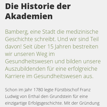
Die Historie der
Akademien
Bamberg, eine Stadt die medizinische
Geschichte schreibt. Und wir sind Teil
davon! Seit über 15 Jahren bestreiten
wir unseren Weg im
Gesundheitswesen und bilden unsere
Auszubildenden für eine erfolgreiche
Karriere im Gesundheitswesen aus.
Schon im Jahr 1780 legte Fürstbischof Franz
Ludwig von Erthal den Grundstein für eine
einzigartige Erfolgsgeschichte. Mit der Gründung