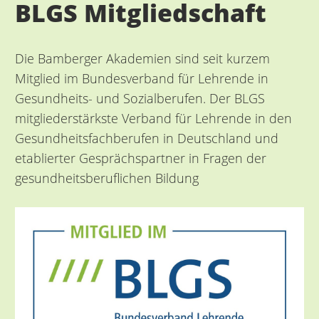
BLGS Mitgliedschaft
Die Bamberger Akademien sind seit kurzem
Mitglied im Bundesverband für Lehrende in
Gesundheits- und Sozialberufen. Der BLGS
mitgliederstärkste Verband für Lehrende in den
Gesundheitsfachberufen in Deutschland und
etablierter Gesprächspartner in Fragen der
gesundheitsberuflichen Bildung