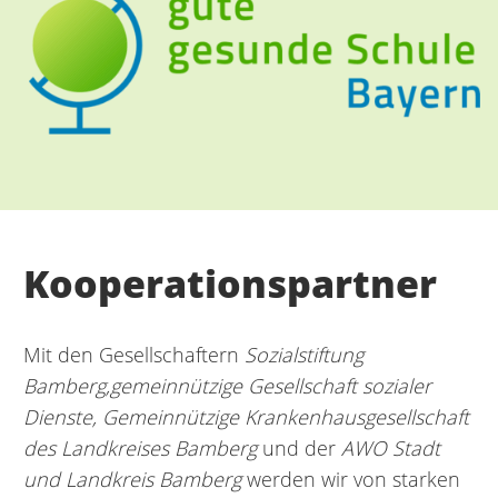
Kooperationspartner
Mit den Gesellschaftern
Sozialstiftung
Bamberg,
gemeinnützige Gesellschaft sozialer
Dienste, Gemeinnützige Krankenhausgesellschaft
des Landkreises Bamberg
und der
AWO Stadt
und Landkreis Bamberg
werden wir von starken