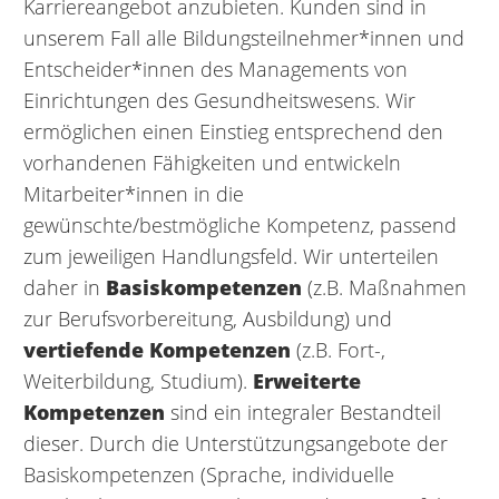
Karriereangebot anzubieten. Kunden sind in
unserem Fall alle Bildungsteilnehmer*innen und
Entscheider*innen des Managements von
Einrichtungen des Gesundheitswesens. Wir
ermöglichen einen Einstieg entsprechend den
vorhandenen Fähigkeiten und entwickeln
Mitarbeiter*innen in die
gewünschte/bestmögliche Kompetenz, passend
zum jeweiligen Handlungsfeld. Wir unterteilen
daher in
Basiskompetenzen
(z.B. Maßnahmen
zur Berufsvorbereitung, Ausbildung) und
vertiefende Kompetenzen
(z.B. Fort-,
Weiterbildung, Studium).
Erweiterte
Kompetenzen
sind ein integraler Bestandteil
dieser. Durch die Unterstützungsangebote der
Basiskompetenzen (Sprache, individuelle