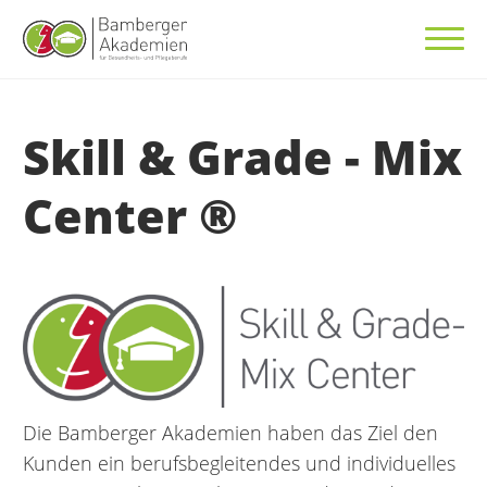
Skill & Grade - Mix
Center ®
Die Bamberger Akademien haben das Ziel den
Kunden ein berufsbegleitendes und individuelles