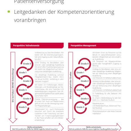
Patientenversorgung
Leitgedanken der Kompetenzorientierung
voranbringen