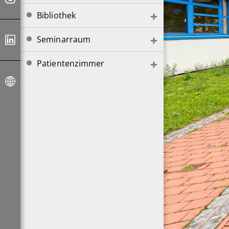
Bibliothek
Seminarraum
Patientenzimmer