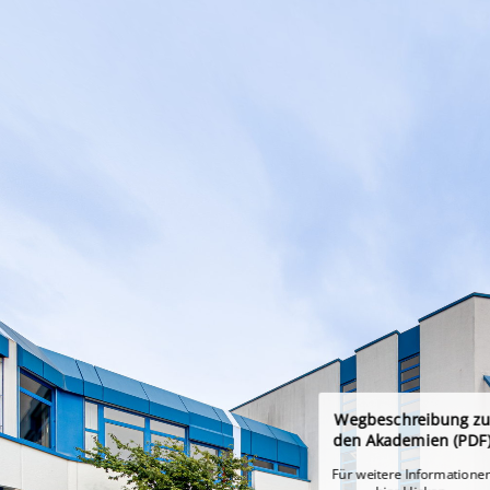
Wegbeschreibung zu
den Akademien (PDF
Für weitere Informatione