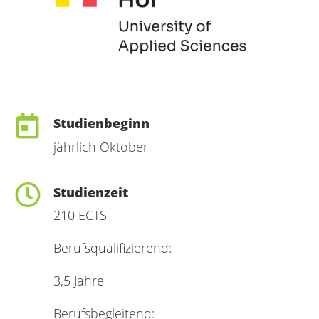
Studienbeginn
jährlich Oktober
Studienzeit
210 ECTS
Berufsqualifizierend:
3,5 Jahre
Berufsbegleitend: