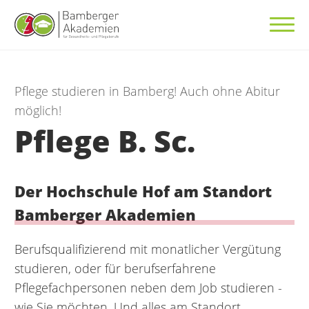
Pflege studieren in Bamberg! Auch ohne Abitur
möglich!
Pflege B. Sc.
Der Hochschule Hof am Standort
Bamberger Akademien
Berufsqualifizierend mit monatlicher Vergütung
studieren, oder für berufserfahrene
Pflegefachpersonen neben dem Job studieren -
wie Sie möchten. Und alles am Standort