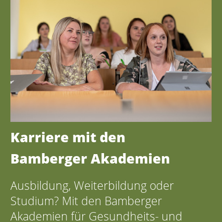
Karriere mit den
Bamberger Akademien
Ausbildung, Weiterbildung oder
Studium? Mit den Bamberger
Akademien für Gesundheits- und