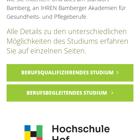
Bamberg, an IHREN Bamberger Akademien für
Gesundheits- und Pflegeberufe.
Alle Details zu den unterschiedlichen
Möglichkeiten des Studiums erfahren
Sie auf einzelnen Seiten.
BERUFSQUALIFIZIERENDES STUDIUM
BERUFSBEGLEITENDES STUDIUM