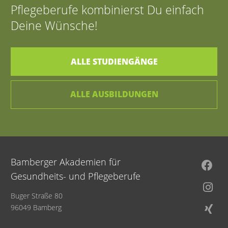
Pflegeberufe kombinierst Du einfach
Deine Wünsche!
ALLE STUDIENGÄNGE
ALLE AUSBILDUNGEN
Bamberger Akademien für
Gesundheits- und Pflegeberufe
Buger Straße 80
96049 Bamberg