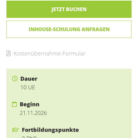
JETZT BUCHEN
INHOUSE-SCHULUNG ANFRAGEN
Kostenübernahme-Formular
Dauer
10 UE
Beginn
21.11.2026
Fortbildungspunkte