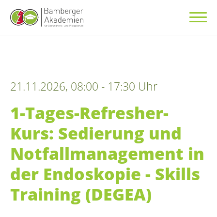
21.11.2026, 08:00 - 17:30 Uhr
1-Tages-Refresher-
Kurs: Sedierung und
Notfallmanagement in
der Endoskopie - Skills
Training (DEGEA)