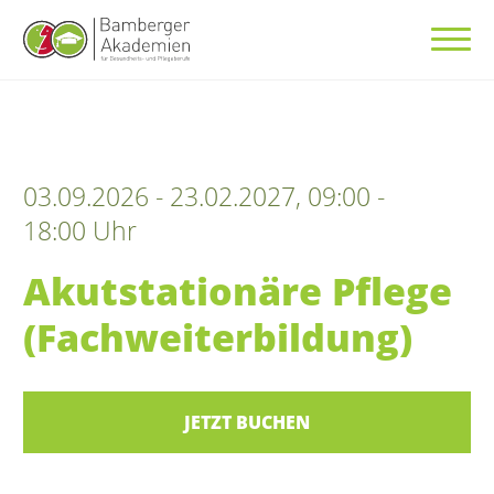
03.09.2026 - 23.02.2027, 09:00 -
18:00 Uhr
Akutstationäre Pflege
(Fachweiterbildung)
JETZT BUCHEN