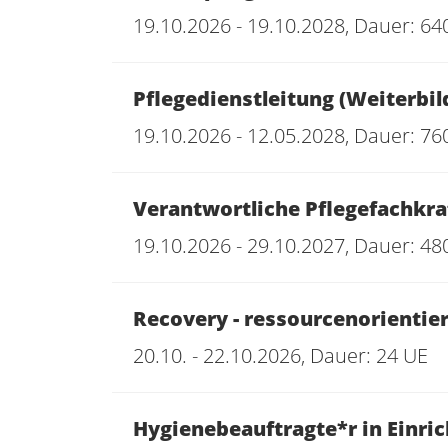
19.10.2026 - 19.10.2028, Dauer: 64
Pflegedienstleitung (Weiterb
19.10.2026 - 12.05.2028, Dauer: 76
Verantwortliche Pflegefachkraf
19.10.2026 - 29.10.2027, Dauer: 48
Recovery - ressourcenorientie
20.10. - 22.10.2026, Dauer: 24 UE
Hygienebeauftragte*r in Einri