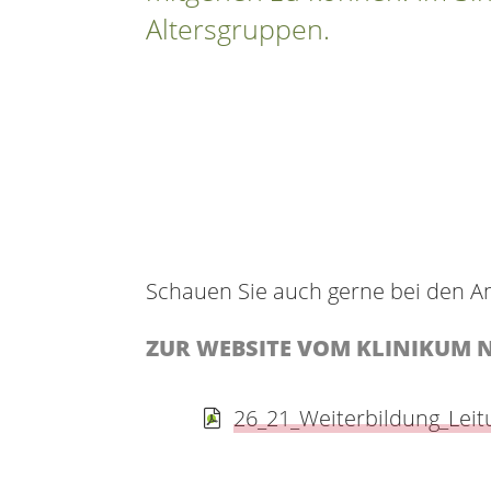
Altersgruppen.
Schauen Sie auch gerne bei den A
ZUR WEBSITE VOM KLINIKUM
26_21_Weiterbildung_Leit