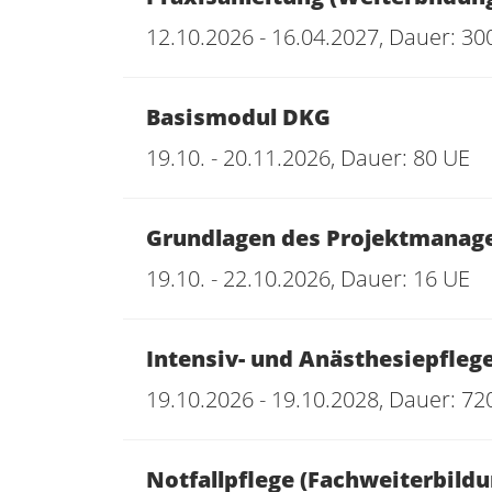
12.10.2026 - 16.04.2027, Dauer: 30
Basismodul DKG
19.10. - 20.11.2026, Dauer: 80 UE
Grundlagen des Projektmanage
19.10. - 22.10.2026, Dauer: 16 UE
Intensiv- und Anästhesiepfleg
19.10.2026 - 19.10.2028, Dauer: 72
Notfallpflege (Fachweiterbildu