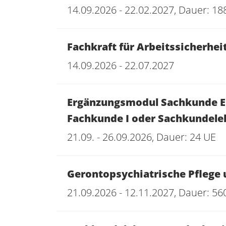
14.09.2026 - 22.02.2027, Dauer: 18
Fachkraft für Arbeitssicherhei
14.09.2026 - 22.07.2027
Ergänzungsmodul Sachkunde En
Fachkunde I oder Sachkundele
21.09. - 26.09.2026, Dauer: 24 UE
Gerontopsychiatrische Pflege 
21.09.2026 - 12.11.2027, Dauer: 56