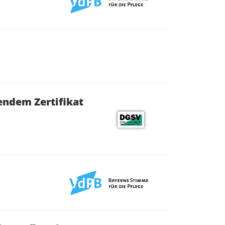
endem Zertifikat