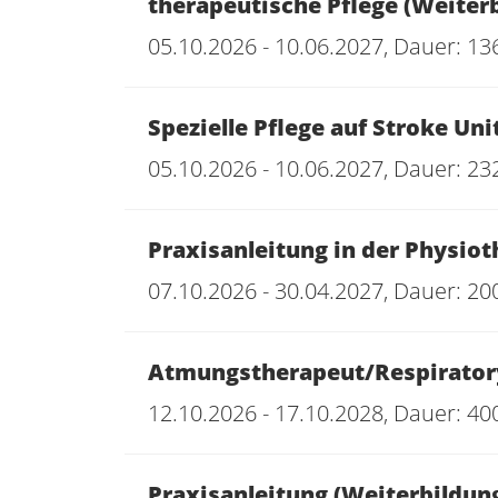
therapeutische Pflege (Weiter
05.10.2026 - 10.06.2027, Dauer: 13
Spezielle Pflege auf Stroke Uni
05.10.2026 - 10.06.2027, Dauer: 23
Praxisanleitung in der Physiot
07.10.2026 - 30.04.2027, Dauer: 20
Atmungstherapeut/Respiratory 
12.10.2026 - 17.10.2028, Dauer: 40
Praxisanleitung (Weiterbildun