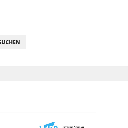
SUCHEN