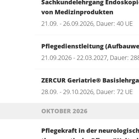
Sachkundelehrgang Endoskopie
von Medizinprodukten
21.09. - 26.09.2026, Dauer: 40 UE
Pflegedienstleitung (Aufbauwe
21.09.2026 - 22.03.2027, Dauer: 28
ZERCUR Geriatrie® Basislehrg
28.09. - 29.10.2026, Dauer: 72 UE
OKTOBER 2026
Pflegekraft in der neurologisc