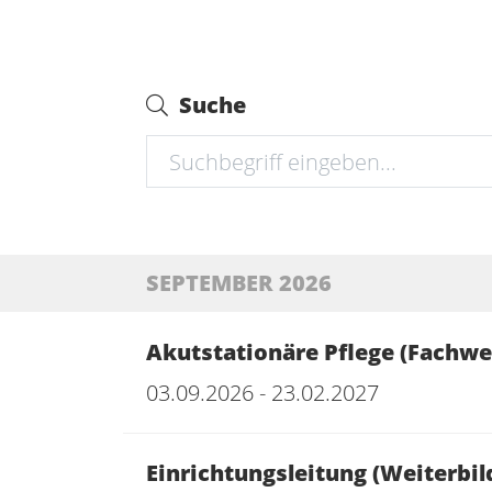
Suche
SEPTEMBER 2026
Akutstationäre Pflege (Fachwe
03.09.2026 - 23.02.2027
Einrichtungsleitung (Weiterb