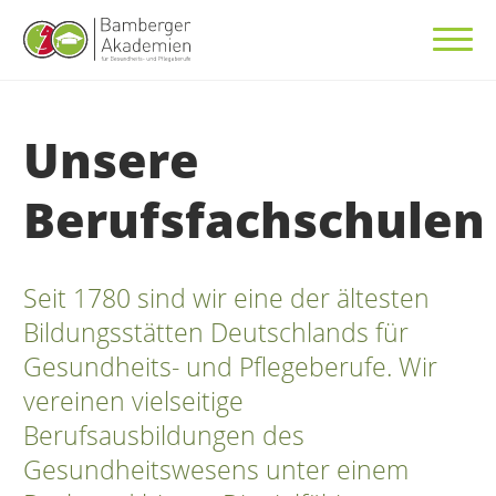
Unsere
Berufsfachschulen
Seit 1780 sind wir eine der ältesten
Bildungsstätten Deutschlands für
Gesundheits- und Pflegeberufe. Wir
vereinen vielseitige
Berufsausbildungen des
Gesundheitswesens unter einem