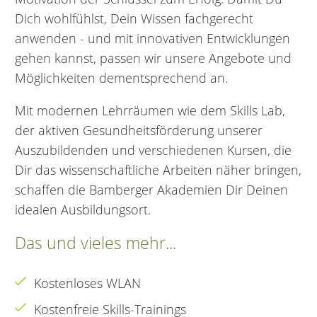
Dich wohlfühlst, Dein Wissen fachgerecht
anwenden - und mit innovativen Entwicklungen
gehen kannst, passen wir unsere Angebote und
Möglichkeiten dementsprechend an.
Mit modernen Lehrräumen wie dem Skills Lab,
der aktiven Gesundheitsförderung unserer
Auszubildenden und verschiedenen Kursen, die
Dir das wissenschaftliche Arbeiten näher bringen,
schaffen die Bamberger Akademien Dir Deinen
idealen Ausbildungsort.
Das und vieles mehr...
Kostenloses WLAN
Kostenfreie Skills-Trainings