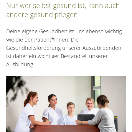
Nur wer selbst gesund ist, kann auch
andere gesund pflegen
Deine eigene Gesundheit ist uns ebenso wichtig,
wie die der Patient*innen. Die
Gesundheitsförderung unserer Auszubildenden
ist daher ein wichtiger Bestandteil unserer
Ausbildung.