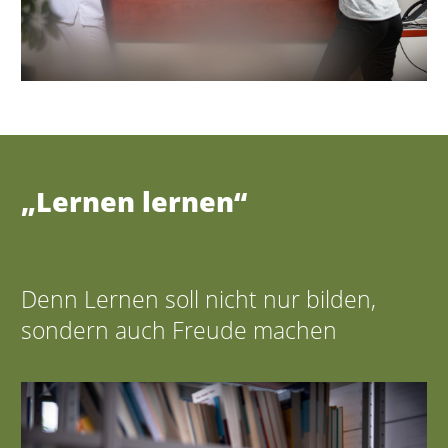
„Lernen lernen“
Denn Lernen soll nicht nur bilden,
sondern auch Freude machen