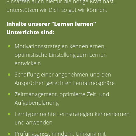
Einsätzen auch hierfür die nötige Kraft hast,
unterstützen wir Dich so gut wir können.
Inhalte unserer "Lernen lernen"
Unterrichte sind:
Motivationsstrategien kennenlernen,
optimistische Einstellung zum Lernen
entwickeln
Schaffung einer angenehmen und den
Ansprüchen gerechten Lernatmosphäre
Zeitmanagement, optimierte Zeit- und
Aufgabenplanung
Lerntypenrechte Lernstrategien kennenlernen
und anwenden
Prüfungsangst mindern, Umgang mit