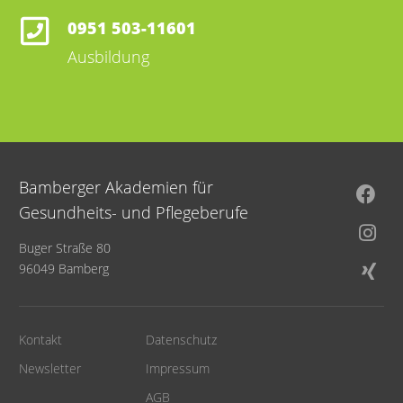
0951 503-11601
Ausbildung
Bamberger Akademien für
Gesundheits- und Pflegeberufe
Buger Straße 80
96049 Bamberg
Kontakt
Datenschutz
Newsletter
Impressum
AGB