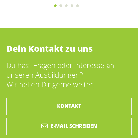
Dein Kontakt zu uns
Du hast Fragen oder Interesse an
unseren Ausbildungen?
Wir helfen Dir gerne weiter!
KONTAKT
E-MAIL SCHREIBEN