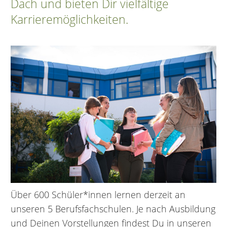
Dach und bieten Dir vielfältige
Karrieremöglichkeiten.
Über 600 Schüler*innen lernen derzeit an
unseren 5 Berufsfachschulen. Je nach Ausbildung
und Deinen Vorstellungen findest Du in unseren