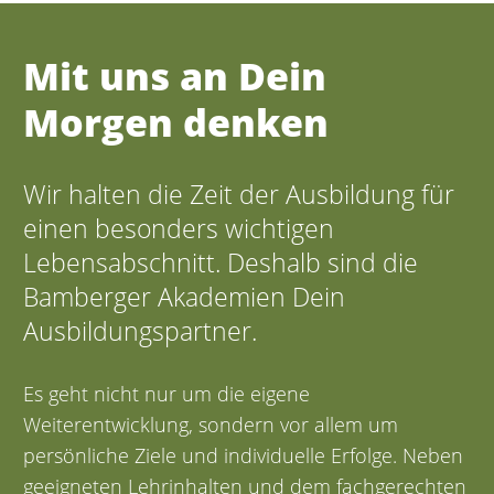
Mit uns an Dein
Morgen denken
Wir halten die Zeit der Ausbildung für
einen besonders wichtigen
Lebensabschnitt. Deshalb sind die
Bamberger Akademien Dein
Ausbildungspartner.
Es geht nicht nur um die eigene
Weiterentwicklung, sondern vor allem um
persönliche Ziele und individuelle Erfolge. Neben
geeigneten Lehrinhalten und dem fachgerechten