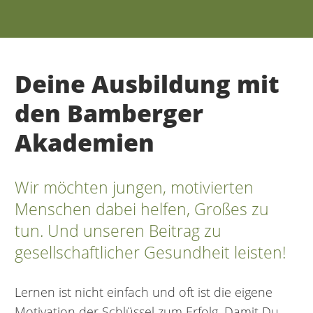
Deine Ausbildung mit
den Bamberger
Akademien
Wir möchten jungen, motivierten
Menschen dabei helfen, Großes zu
tun. Und unseren Beitrag zu
gesellschaftlicher Gesundheit leisten!
Lernen ist nicht einfach und oft ist die eigene
Motivation der Schlüssel zum Erfolg. Damit Du