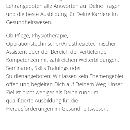
Lehrangeboten alle Antworten auf Deine Fragen
und die beste Ausbildung für Deine Karriere im
Gesundheitswesen.
Ob Pflege, Physiotherapie,
Operationstechnischer/Anästhesietechnischer
Assistent oder der Bereich der vertiefenden
Kompetenzen mit zahlreichen Weiterbildungen,
Seminaren, Skills Trainings oder
Studienangeboten: Wir lassen kein Themengebiet
offen und begleiten Dich auf Deinem Weg. Unser
Ziel ist nicht weniger als Deine rundum
qualifizierte Ausbildung für die
Herausforderungen im Gesundheitswesen.