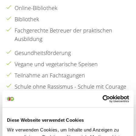
Online-Bibliothek
Bibliothek
Fachgerechte Betreuer der praktischen
Ausbildung
Gesundheitsförderung
Vegane und vegetarische Speisen
Teilnahme an Fachtagungen
Schule ohne Rassismus - Schule mit Courage
Diese Webseite verwendet Cookies
Skills Lab
Wir verwenden Cookies, um Inhalte und Anzeigen zu