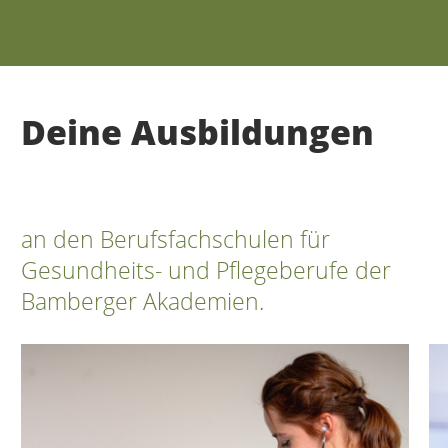
Deine Ausbildungen
an den Berufsfachschulen für
Gesundheits- und Pflegeberufe der
Bamberger Akademien.