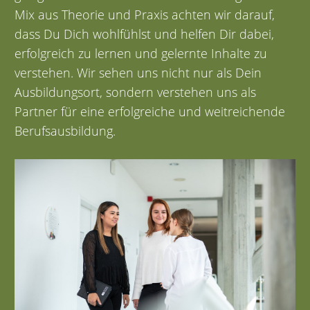
Mix aus Theorie und Praxis achten wir darauf,
dass Du Dich wohlfühlst und helfen Dir dabei,
erfolgreich zu lernen und gelernte Inhalte zu
verstehen. Wir sehen uns nicht nur als Dein
Ausbildungsort, sondern verstehen uns als
Partner für eine erfolgreiche und weitreichende
Berufsausbildung.