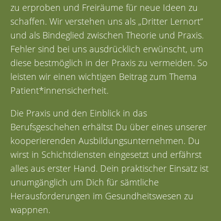
zu erproben und Freiräume für neue Ideen zu
schaffen. Wir verstehen uns als „Dritter Lernort“
und als Bindeglied zwischen Theorie und Praxis.
Fehler sind bei uns ausdrücklich erwünscht, um
diese bestmöglich in der Praxis zu vermeiden. So
leisten wir einen wichtigen Beitrag zum Thema
Patient*innensicherheit.
Die Praxis und den Einblick in das
Berufsgeschehen erhältst Du über eines unserer
kooperierenden Ausbildungsunternehmen. Du
wirst in Schichtdiensten eingesetzt und erfährst
alles aus erster Hand. Dein praktischer Einsatz ist
unumgänglich um Dich für sämtliche
Herausforderungen im Gesundheitswesen zu
wappnen.