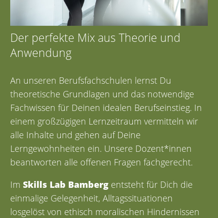
Der perfekte Mix aus Theorie und
Anwendung
An unseren Berufsfachschulen lernst Du
theoretische Grundlagen und das notwendige
Fachwissen für Deinen idealen Berufseinstieg. In
einem großzügigen Lernzeitraum vermitteln wir
alle Inhalte und gehen auf Deine
Lerngewohnheiten ein. Unsere Dozent*innen
beantworten alle offenen Fragen fachgerecht.
Im
Skills Lab Bamberg
entsteht für Dich die
einmalige Gelegenheit, Alltagssituationen
losgelöst von ethisch moralischen Hindernissen