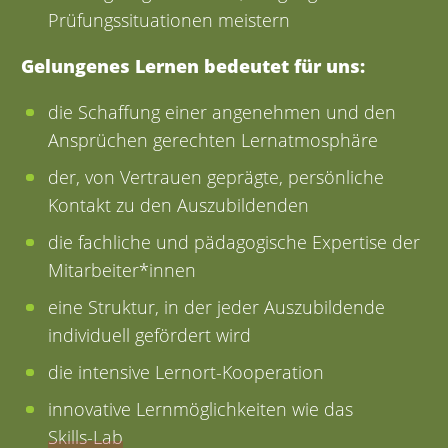
Prüfungssituationen meistern
Gelungenes Lernen bedeutet für uns:
die Schaffung einer angenehmen und den
Ansprüchen gerechten Lernatmosphäre
der, von Vertrauen geprägte, persönliche
Kontakt zu den Auszubildenden
die fachliche und pädagogische Expertise der
Mitarbeiter*innen
eine Struktur, in der jeder Auszubildende
individuell gefördert wird
die intensive Lernort-Kooperation
innovative Lernmöglichkeiten wie das
Skills-Lab