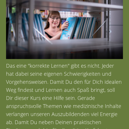
Das eine "korrekte Lernen" gibt es nicht. Jeder
hat dabei seine eigenen Schwierigkeiten und
Vorgehensweisen. Damit Du den für Dich idealen
Weg findest und Lernen auch Spaß bringt, soll
Dir dieser Kurs eine Hilfe sein. Gerade
anspruchsvolle Themen wie medizinische Inhalte
verlangen unseren Auszubildenden viel Energie
ab. Damit Du neben Deinen praktischen